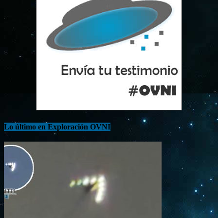
Lo último en Exploración OVNI