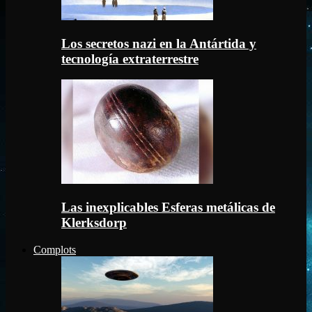
Los secretos nazi en la Antártida y
tecnología extraterrestre
Las inexplicables Esferas metálicas de
Klerksdorp
Complots