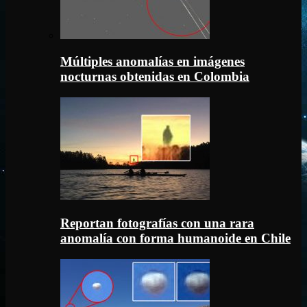
Múltiples anomalías en imágenes
nocturnas obtenidas en Colombia
Reportan fotografías con una rara
anomalía con forma humanoide en Chile