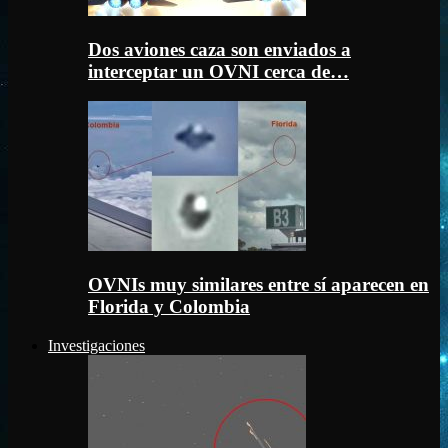
Dos aviones caza son enviados a
interceptar un OVNI cerca de…
OVNIs muy similares entre sí aparecen en
Florida y Colombia
Investigaciones