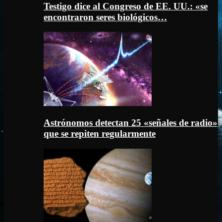
Testigo dice al Congreso de EE. UU.: «se
encontraron seres biológicos…
Astrónomos detectan 25 «señales de radio»
que se repiten regularmente