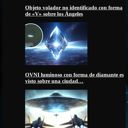
Objeto volador no identificado con forma
de «V» sobre los Ángeles
OVNI luminoso con forma de diamante es
visto sobre una ciudad…