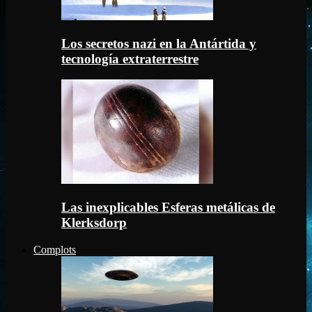
Los secretos nazi en la Antártida y
tecnología extraterrestre
Las inexplicables Esferas metálicas de
Klerksdorp
Complots