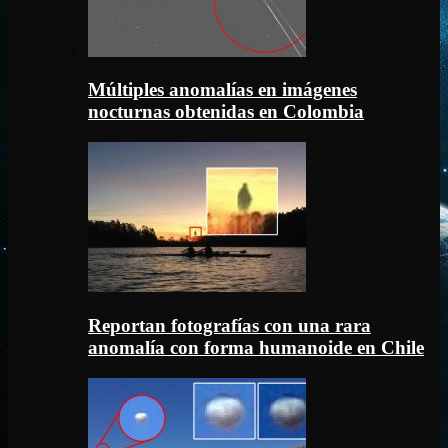
Múltiples anomalías en imágenes
nocturnas obtenidas en Colombia
Reportan fotografías con una rara
anomalía con forma humanoide en Chile