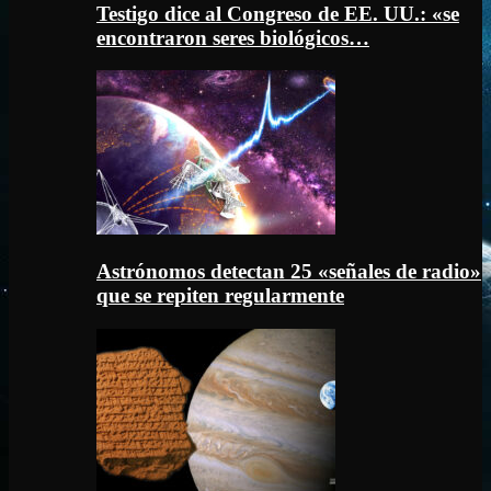
Testigo dice al Congreso de EE. UU.: «se
encontraron seres biológicos…
Astrónomos detectan 25 «señales de radio»
que se repiten regularmente