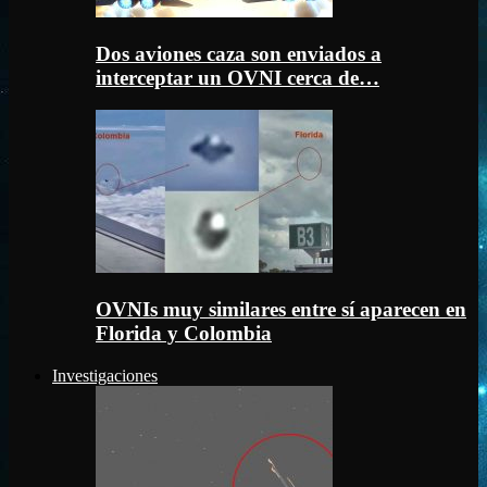
Dos aviones caza son enviados a
interceptar un OVNI cerca de…
OVNIs muy similares entre sí aparecen en
Florida y Colombia
Investigaciones