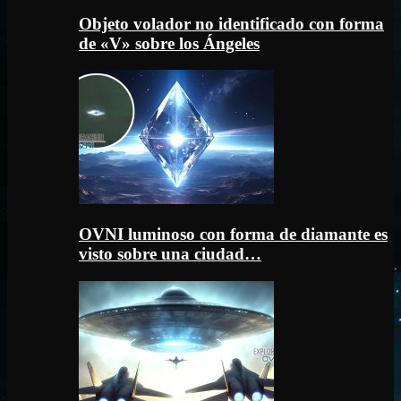
Objeto volador no identificado con forma
de «V» sobre los Ángeles
OVNI luminoso con forma de diamante es
visto sobre una ciudad…