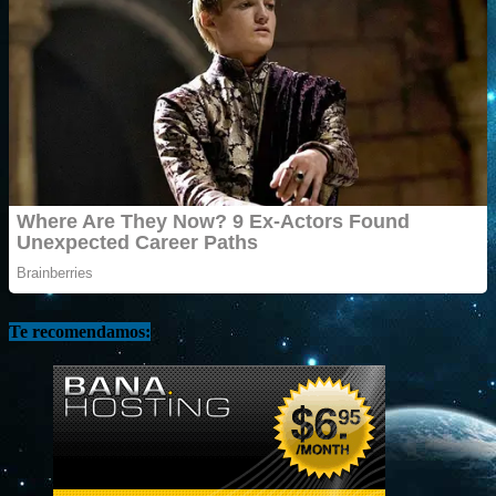
Te recomendamos: