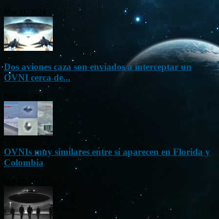
Mar 31, 2024
Dos aviones caza son enviados a interceptar un
OVNI cerca de...
Nov 22, 2023
OVNIs muy similares entre sí aparecen en Florida y
Colombia
Oct 23, 2023