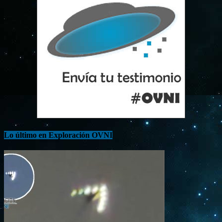
Lo último en Exploración OVNI