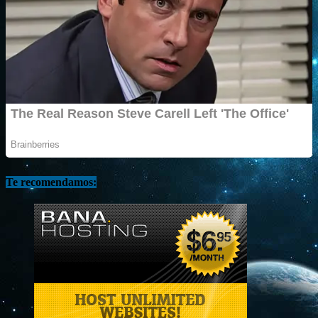
Te recomendamos: