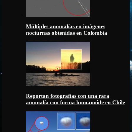
Múltiples anomalías en imágenes
nocturnas obtenidas en Colombia
Reportan fotografías con una rara
anomalía con forma humanoide en Chile