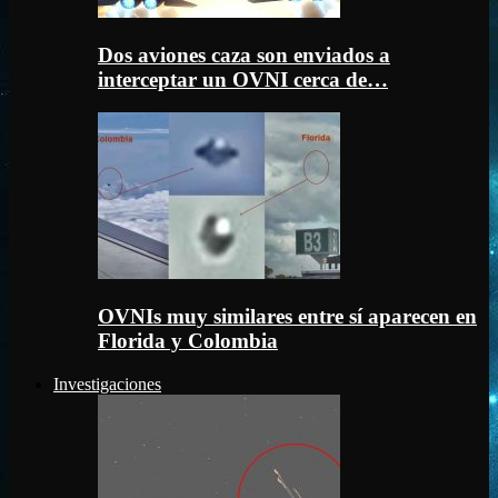
Dos aviones caza son enviados a
interceptar un OVNI cerca de…
OVNIs muy similares entre sí aparecen en
Florida y Colombia
Investigaciones