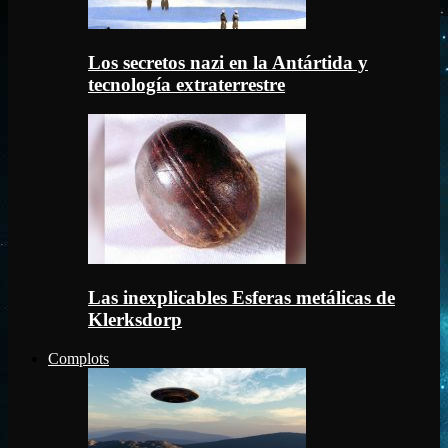
Los secretos nazi en la Antártida y
tecnología extraterrestre
Las inexplicables Esferas metálicas de
Klerksdorp
Complots