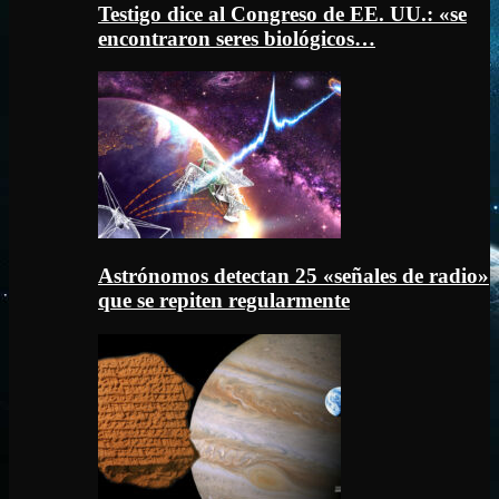
Testigo dice al Congreso de EE. UU.: «se
encontraron seres biológicos…
Astrónomos detectan 25 «señales de radio»
que se repiten regularmente