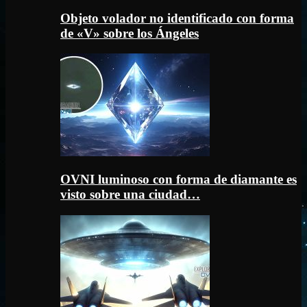
Objeto volador no identificado con forma
de «V» sobre los Ángeles
OVNI luminoso con forma de diamante es
visto sobre una ciudad…