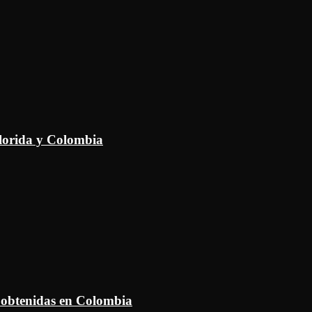
Florida y Colombia
 obtenidas en Colombia