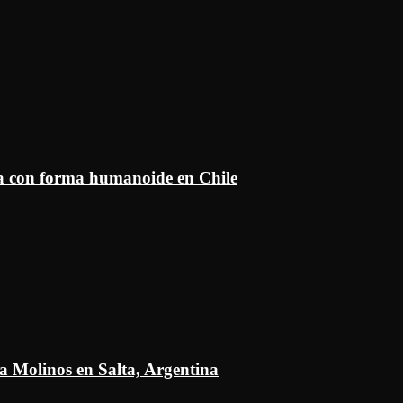
ía con forma humanoide en Chile
a Molinos en Salta, Argentina