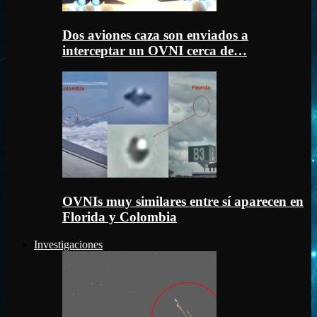
Dos aviones caza son enviados a
interceptar un OVNI cerca de…
OVNIs muy similares entre sí aparecen en
Florida y Colombia
Investigaciones