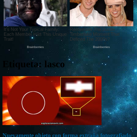
Etiqueta: lasco
Nuevamente objeto con forma extraña fotografiado