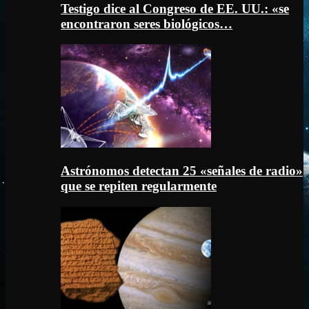
Testigo dice al Congreso de EE. UU.: «se
encontraron seres biológicos…
Astrónomos detectan 25 «señales de radio»
que se repiten regularmente