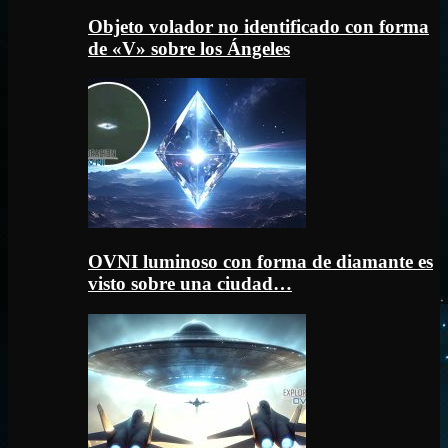
Objeto volador no identificado con forma
de «V» sobre los Ángeles
OVNI luminoso con forma de diamante es
visto sobre una ciudad…