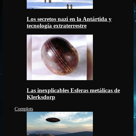
Los secretos nazi en la Antártida y
tecnología extraterrestre
Las inexplicables Esferas metálicas de
Klerksdorp
Complots