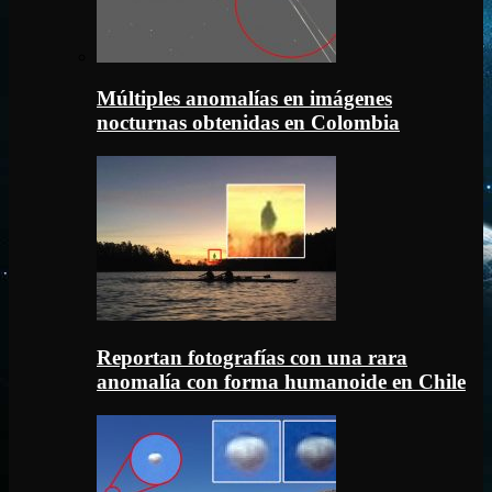
Múltiples anomalías en imágenes
nocturnas obtenidas en Colombia
Reportan fotografías con una rara
anomalía con forma humanoide en Chile