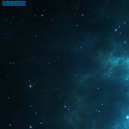
SÍGUENOS