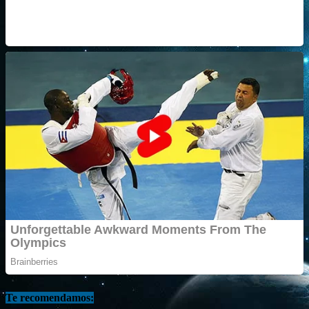
Te recomendamos: