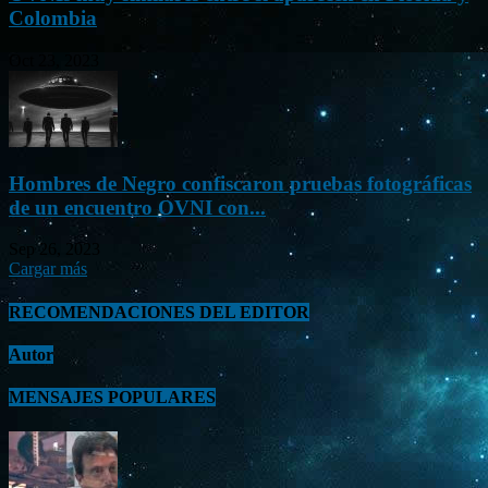
Colombia
Oct 23, 2023
Hombres de Negro confiscaron pruebas fotográficas
de un encuentro OVNI con...
Sep 26, 2023
Cargar más
RECOMENDACIONES DEL EDITOR
Autor
MENSAJES POPULARES