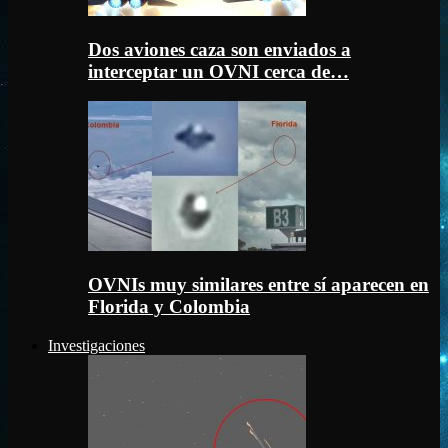
Dos aviones caza son enviados a
interceptar un OVNI cerca de…
OVNIs muy similares entre sí aparecen en
Florida y Colombia
Investigaciones