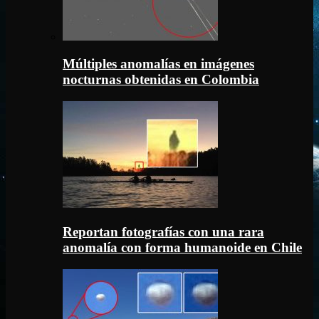
Múltiples anomalías en imágenes
nocturnas obtenidas en Colombia
Reportan fotografías con una rara
anomalía con forma humanoide en Chile