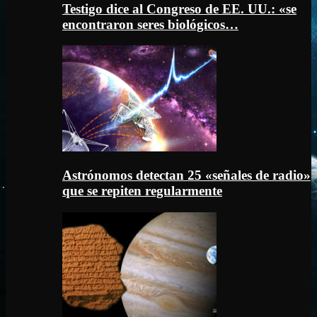
Testigo dice al Congreso de EE. UU.: «se
encontraron seres biológicos…
Astrónomos detectan 25 «señales de radio»
que se repiten regularmente