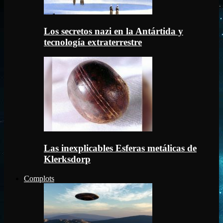
Los secretos nazi en la Antártida y
tecnología extraterrestre
Las inexplicables Esferas metálicas de
Klerksdorp
Complots