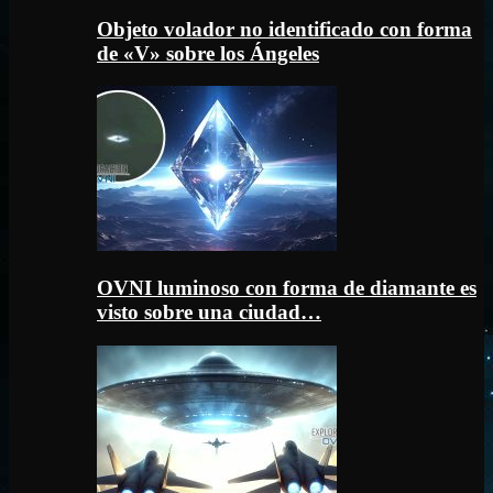
Objeto volador no identificado con forma
de «V» sobre los Ángeles
OVNI luminoso con forma de diamante es
visto sobre una ciudad…