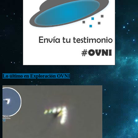
Lo último en Exploración OVNI