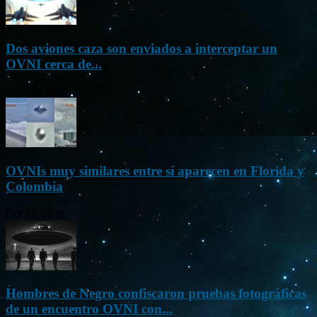
Dos aviones caza son enviados a interceptar un
OVNI cerca de...
Nov 22, 2023
OVNIs muy similares entre sí aparecen en Florida y
Colombia
Oct 23, 2023
Hombres de Negro confiscaron pruebas fotográficas
de un encuentro OVNI con...