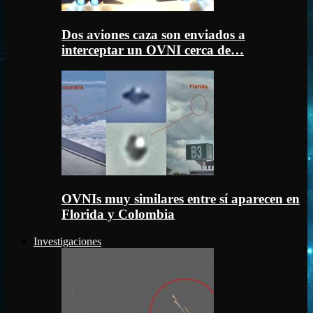
Dos aviones caza son enviados a
interceptar un OVNI cerca de…
OVNIs muy similares entre sí aparecen en
Florida y Colombia
Investigaciones