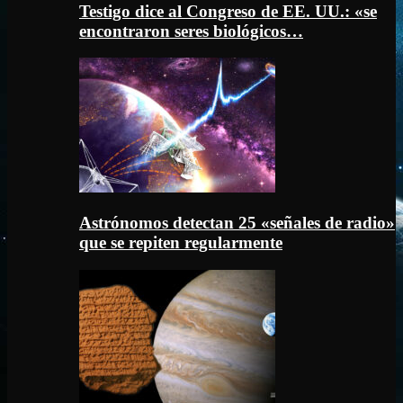
Testigo dice al Congreso de EE. UU.: «se
encontraron seres biológicos…
Astrónomos detectan 25 «señales de radio»
que se repiten regularmente