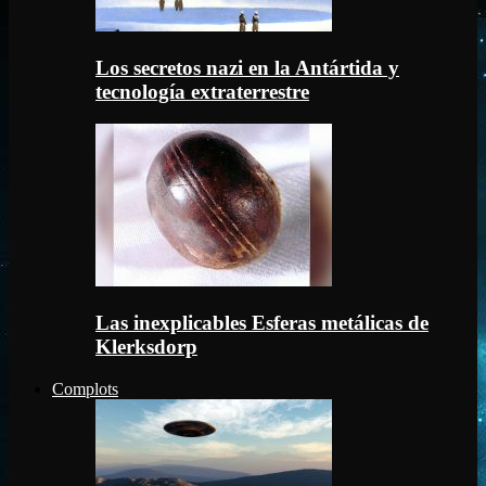
Los secretos nazi en la Antártida y
tecnología extraterrestre
Las inexplicables Esferas metálicas de
Klerksdorp
Complots