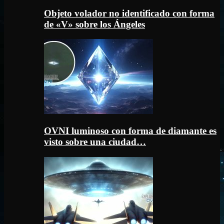
Objeto volador no identificado con forma
de «V» sobre los Ángeles
OVNI luminoso con forma de diamante es
visto sobre una ciudad…