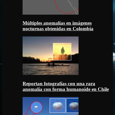
Múltiples anomalías en imágenes
nocturnas obtenidas en Colombia
Reportan fotografías con una rara
anomalía con forma humanoide en Chile