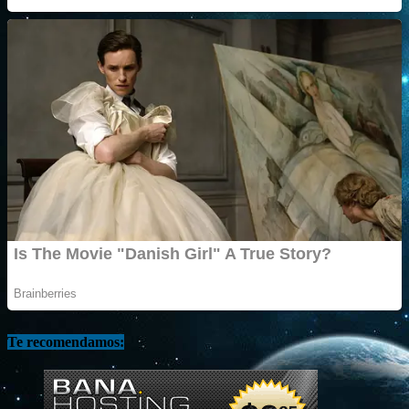
Te recomendamos: