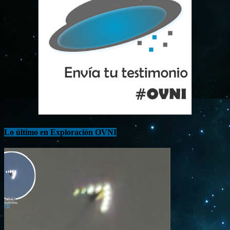
Lo último en Exploración OVNI