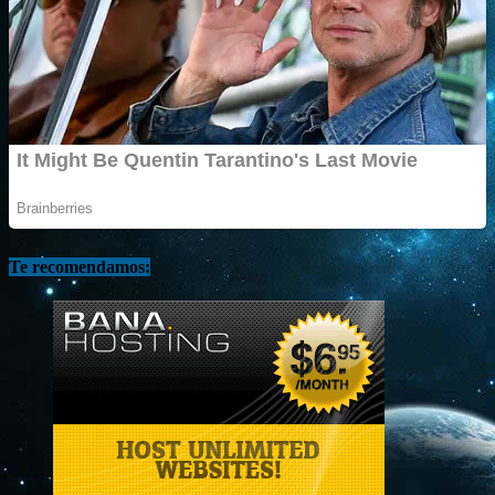
Te recomendamos: