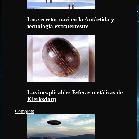
Los secretos nazi en la Antártida y
tecnología extraterrestre
Las inexplicables Esferas metálicas de
Klerksdorp
Complots