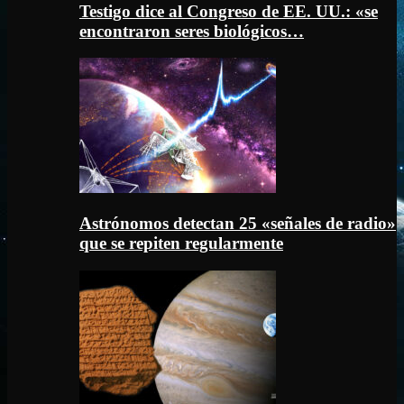
Testigo dice al Congreso de EE. UU.: «se
encontraron seres biológicos…
Astrónomos detectan 25 «señales de radio»
que se repiten regularmente