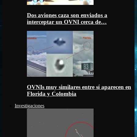
Dos aviones caza son enviados a
interceptar un OVNI cerca de…
OVNIs muy similares entre sí aparecen en
Florida y Colombia
Investigaciones