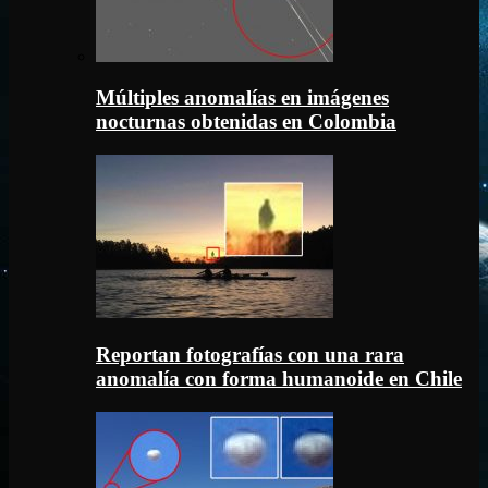
Múltiples anomalías en imágenes
nocturnas obtenidas en Colombia
Reportan fotografías con una rara
anomalía con forma humanoide en Chile