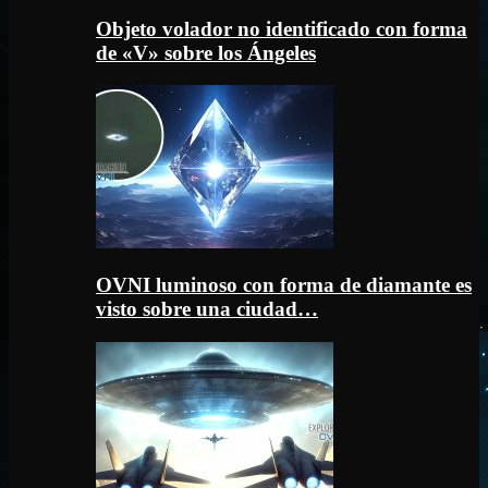
Objeto volador no identificado con forma
de «V» sobre los Ángeles
OVNI luminoso con forma de diamante es
visto sobre una ciudad…