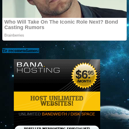
Te recomendamos: