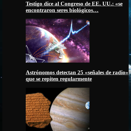
Testigo dice al Congreso de EE. UU.: «se
encontraron seres biológicos…
Astrónomos detectan 25 «señales de radio»
que se repiten regularmente