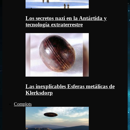
Los secretos nazi en la Antártida y
tecnología extraterrestre
Las inexplicables Esferas metálicas de
Klerksdorp
Complots