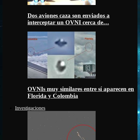
Dos aviones caza son enviados a
interceptar un OVNI cerca de…
OVNIs muy similares entre sí aparecen en
Florida y Colombia
Investigaciones