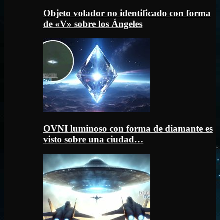
Objeto volador no identificado con forma
de «V» sobre los Ángeles
OVNI luminoso con forma de diamante es
visto sobre una ciudad…