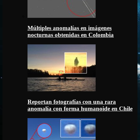
Múltiples anomalías en imágenes
nocturnas obtenidas en Colombia
Reportan fotografías con una rara
anomalía con forma humanoide en Chile