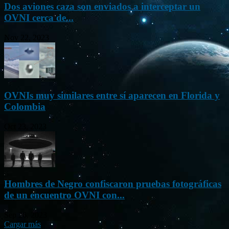
Dos aviones caza son enviados a interceptar un
OVNI cerca de...
Nov 22, 2023
OVNIs muy similares entre sí aparecen en Florida y
Colombia
Oct 23, 2023
Hombres de Negro confiscaron pruebas fotográficas
de un encuentro OVNI con...
Sep 26, 2023
Cargar más