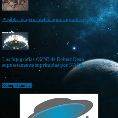
Posibles viajeros del tiempo captados en vídeo
Abr 13, 2013
Las fotografías OVNI de Robert Dean
supuestamente suprimidas por NASA
Jul 23, 2015
Es importante…