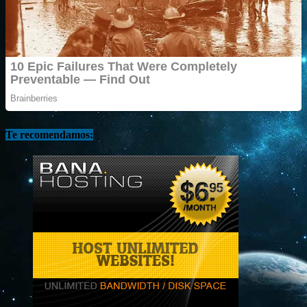
Te recomendamos: