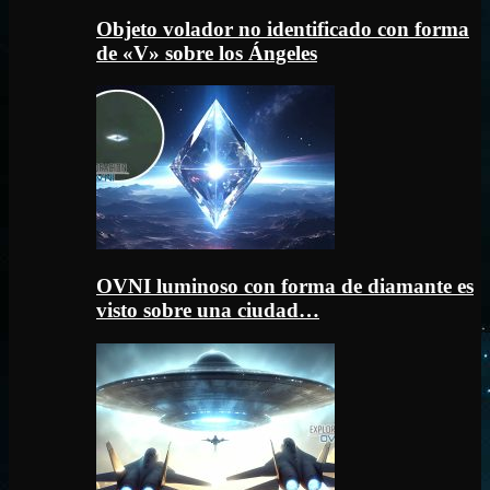
Objeto volador no identificado con forma
de «V» sobre los Ángeles
OVNI luminoso con forma de diamante es
visto sobre una ciudad…