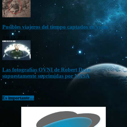
Posibles viajeros del tiempo captados en vídeo
Abr 13, 2013
Las fotografías OVNI de Robert Dean
supuestamente suprimidas por NASA
Jul 23, 2015
Es importante…