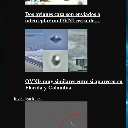
Dos aviones caza son enviados a
interceptar un OVNI cerca de…
OVNIs muy similares entre sí aparecen en
Florida y Colombia
Investigaciones