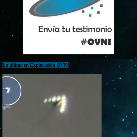
Lo último en Exploración OVNI