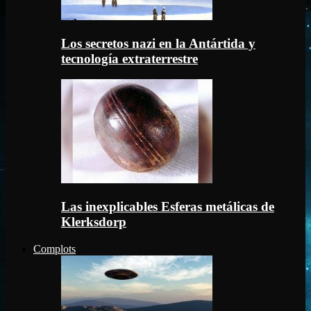
Los secretos nazi en la Antártida y
tecnología extraterrestre
Las inexplicables Esferas metálicas de
Klerksdorp
Complots