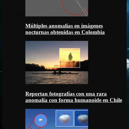
Múltiples anomalías en imágenes
nocturnas obtenidas en Colombia
Reportan fotografías con una rara
anomalía con forma humanoide en Chile