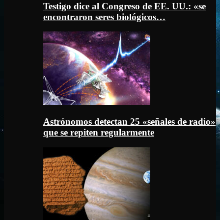
Testigo dice al Congreso de EE. UU.: «se
encontraron seres biológicos…
Astrónomos detectan 25 «señales de radio»
que se repiten regularmente