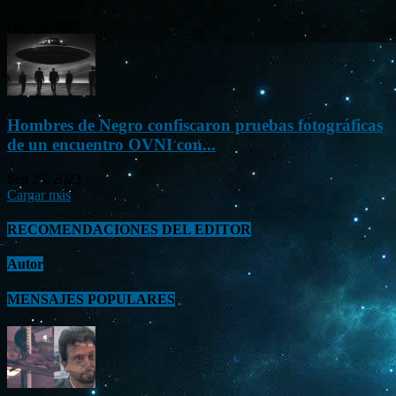
Oct 23, 2023
Hombres de Negro confiscaron pruebas fotográficas
de un encuentro OVNI con...
Sep 26, 2023
Cargar más
RECOMENDACIONES DEL EDITOR
Autor
MENSAJES POPULARES