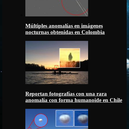
Múltiples anomalías en imágenes
nocturnas obtenidas en Colombia
Reportan fotografías con una rara
anomalía con forma humanoide en Chile