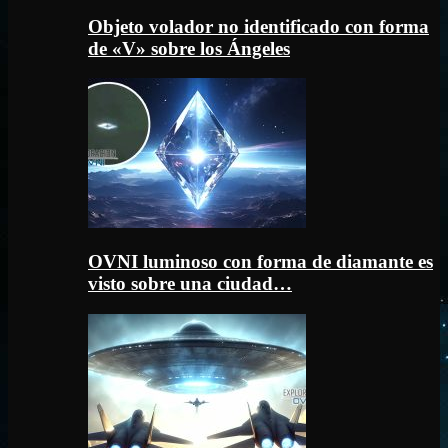
Objeto volador no identificado con forma
de «V» sobre los Ángeles
OVNI luminoso con forma de diamante es
visto sobre una ciudad…