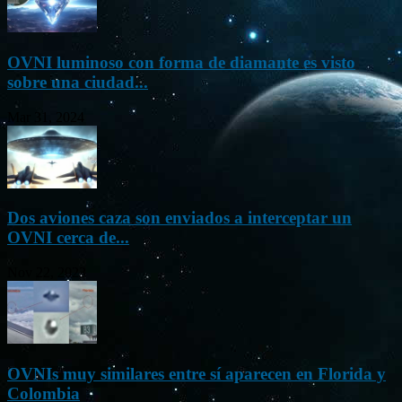
OVNI luminoso con forma de diamante es visto
sobre una ciudad...
Mar 31, 2024
Dos aviones caza son enviados a interceptar un
OVNI cerca de...
Nov 22, 2023
OVNIs muy similares entre sí aparecen en Florida y
Colombia