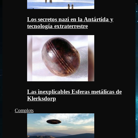
Los secretos nazi en la Antártida y
tecnología extraterrestre
Las inexplicables Esferas metálicas de
Klerksdorp
Complots