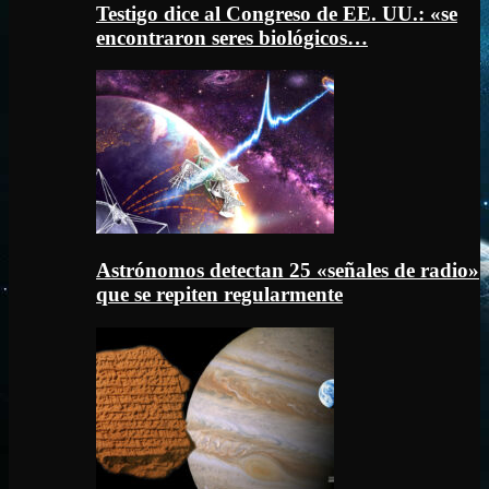
Testigo dice al Congreso de EE. UU.: «se
encontraron seres biológicos…
Astrónomos detectan 25 «señales de radio»
que se repiten regularmente