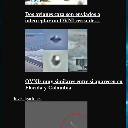
Dos aviones caza son enviados a
interceptar un OVNI cerca de…
OVNIs muy similares entre sí aparecen en
Florida y Colombia
Investigaciones