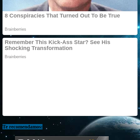
Te recomendamos: