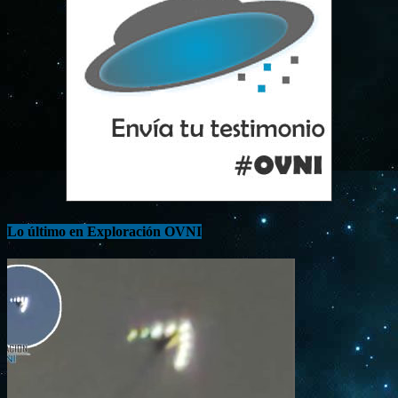
Lo último en Exploración OVNI