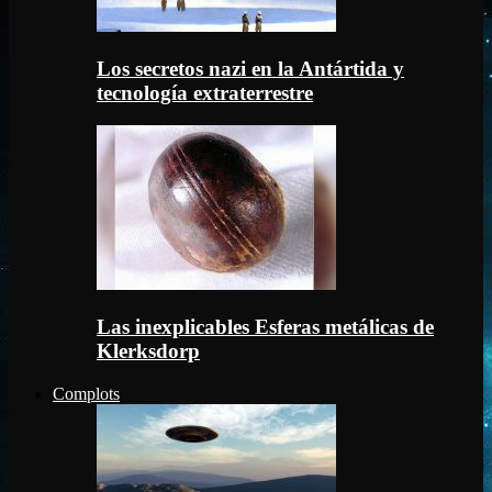
Los secretos nazi en la Antártida y
tecnología extraterrestre
Las inexplicables Esferas metálicas de
Klerksdorp
Complots