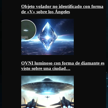
Objeto volador no identificado con forma
de «V» sobre los Ángeles
OVNI luminoso con forma de diamante es
visto sobre una ciudad…