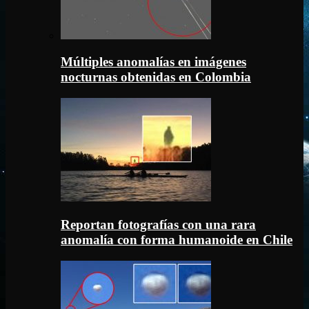
Múltiples anomalías en imágenes
nocturnas obtenidas en Colombia
Reportan fotografías con una rara
anomalía con forma humanoide en Chile