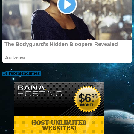
Te recomendamos: