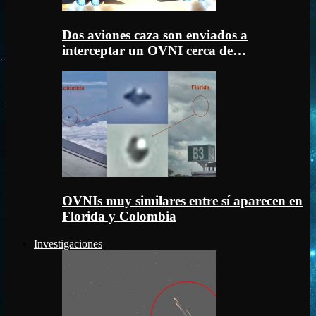
Dos aviones caza son enviados a
interceptar un OVNI cerca de…
OVNIs muy similares entre sí aparecen en
Florida y Colombia
Investigaciones