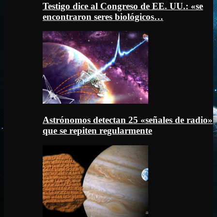
Testigo dice al Congreso de EE. UU.: «se
encontraron seres biológicos…
Astrónomos detectan 25 «señales de radio»
que se repiten regularmente