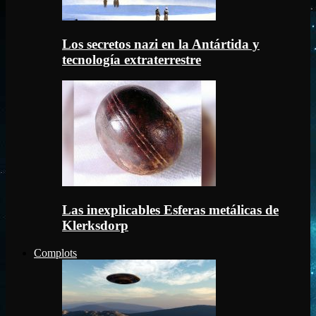
Los secretos nazi en la Antártida y
tecnología extraterrestre
Las inexplicables Esferas metálicas de
Klerksdorp
Complots