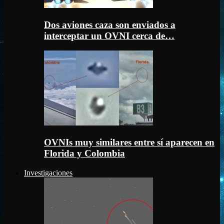
Dos aviones caza son enviados a
interceptar un OVNI cerca de…
OVNIs muy similares entre sí aparecen en
Florida y Colombia
Investigaciones