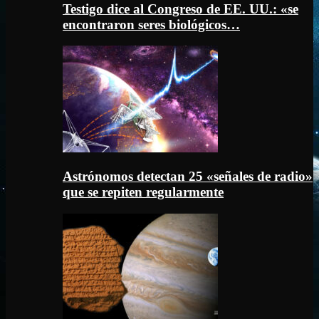
Testigo dice al Congreso de EE. UU.: «se
encontraron seres biológicos…
Astrónomos detectan 25 «señales de radio»
que se repiten regularmente