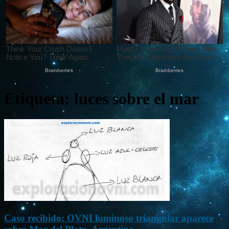
Etiqueta: luces sobre el mar
Caso recibido: OVNI luminoso triangular aparece