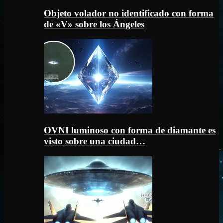
Objeto volador no identificado con forma
de «V» sobre los Ángeles
OVNI luminoso con forma de diamante es
visto sobre una ciudad…