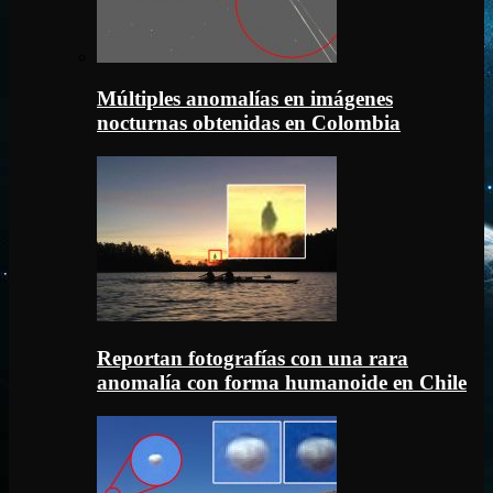
Múltiples anomalías en imágenes
nocturnas obtenidas en Colombia
Reportan fotografías con una rara
anomalía con forma humanoide en Chile