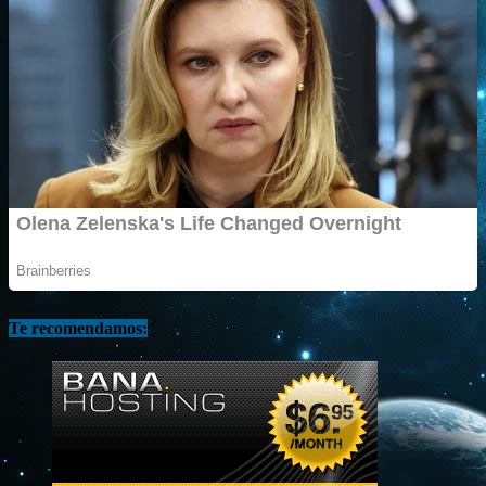
Te recomendamos: