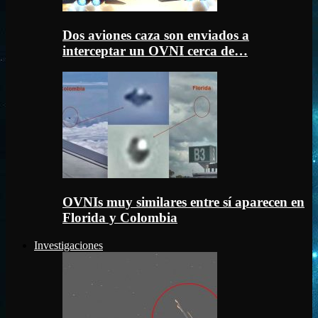
Dos aviones caza son enviados a
interceptar un OVNI cerca de…
OVNIs muy similares entre sí aparecen en
Florida y Colombia
Investigaciones