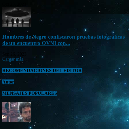
Oct 23, 2023
Hombres de Negro confiscaron pruebas fotográficas
de un encuentro OVNI con...
Sep 26, 2023
Cargar más
RECOMENDACIONES DEL EDITOR
Autor
MENSAJES POPULARES