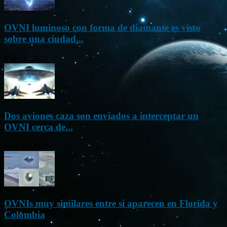
OVNI luminoso con forma de diamante es visto
sobre una ciudad...
Mar 31, 2024
Dos aviones caza son enviados a interceptar un
OVNI cerca de...
Nov 22, 2023
OVNIs muy similares entre sí aparecen en Florida y
Colombia