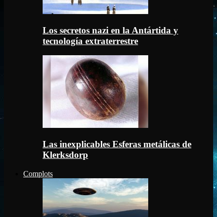
Los secretos nazi en la Antártida y
tecnología extraterrestre
Las inexplicables Esferas metálicas de
Klerksdorp
Complots