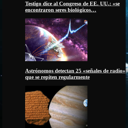
Testigo dice al Congreso de EE. UU.: «se
encontraron seres biológicos…
Astrónomos detectan 25 «señales de radio»
que se repiten regularmente