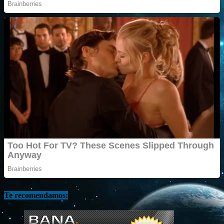
Te recomendamos: