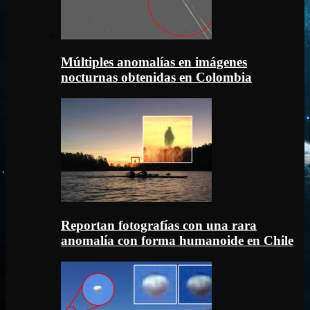
Múltiples anomalías en imágenes
nocturnas obtenidas en Colombia
Reportan fotografías con una rara
anomalía con forma humanoide en Chile