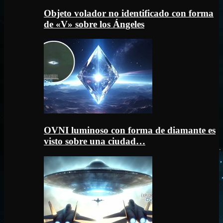
Objeto volador no identificado con forma
de «V» sobre los Ángeles
OVNI luminoso con forma de diamante es
visto sobre una ciudad…