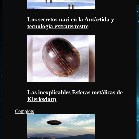
Los secretos nazi en la Antártida y
tecnología extraterrestre
Las inexplicables Esferas metálicas de
Klerksdorp
Complots