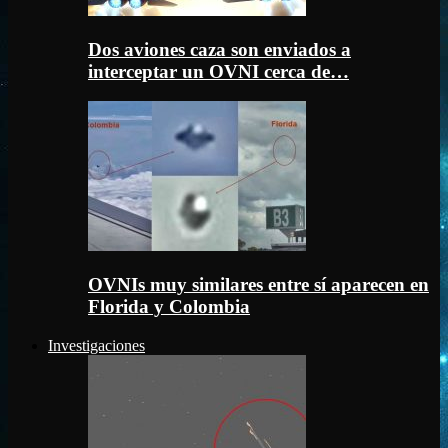
Dos aviones caza son enviados a
interceptar un OVNI cerca de…
OVNIs muy similares entre sí aparecen en
Florida y Colombia
Investigaciones