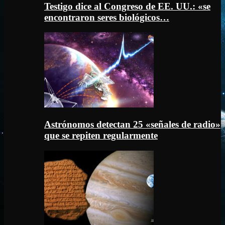
Testigo dice al Congreso de EE. UU.: «se
encontraron seres biológicos…
Astrónomos detectan 25 «señales de radio»
que se repiten regularmente