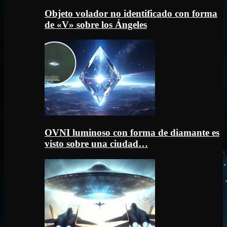
Objeto volador no identificado con forma
de «V» sobre los Ángeles
OVNI luminoso con forma de diamante es
visto sobre una ciudad…