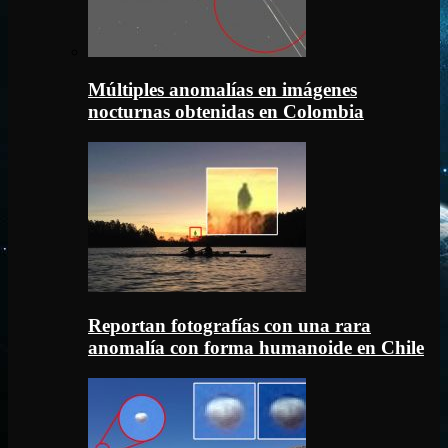
Múltiples anomalías en imágenes
nocturnas obtenidas en Colombia
Reportan fotografías con una rara
anomalía con forma humanoide en Chile