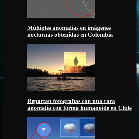
Múltiples anomalías en imágenes
nocturnas obtenidas en Colombia
Reportan fotografías con una rara
anomalía con forma humanoide en Chile