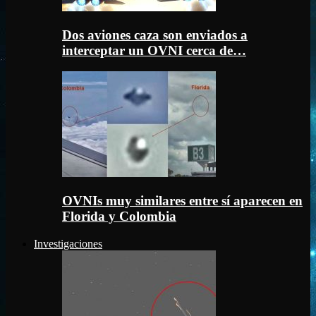
Dos aviones caza son enviados a
interceptar un OVNI cerca de…
OVNIs muy similares entre sí aparecen en
Florida y Colombia
Investigaciones