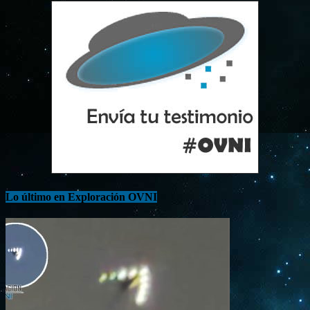
Lo último en Exploración OVNI