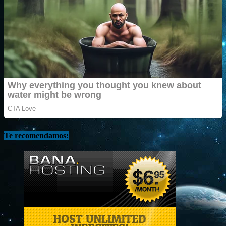
Te recomendamos: