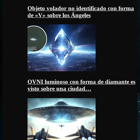
Objeto volador no identificado con forma
de «V» sobre los Ángeles
OVNI luminoso con forma de diamante es
visto sobre una ciudad…