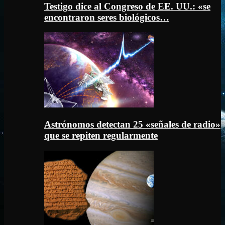
Testigo dice al Congreso de EE. UU.: «se
encontraron seres biológicos…
Astrónomos detectan 25 «señales de radio»
que se repiten regularmente