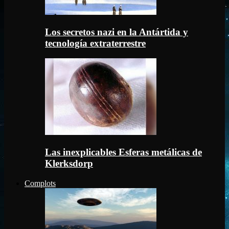
Los secretos nazi en la Antártida y
tecnología extraterrestre
Las inexplicables Esferas metálicas de
Klerksdorp
Complots