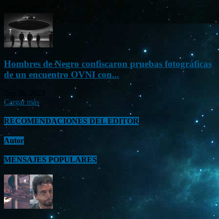
Oct 23, 2023
Hombres de Negro confiscaron pruebas fotográficas
de un encuentro OVNI con...
Sep 26, 2023
Cargar más
RECOMENDACIONES DEL EDITOR
Autor
MENSAJES POPULARES