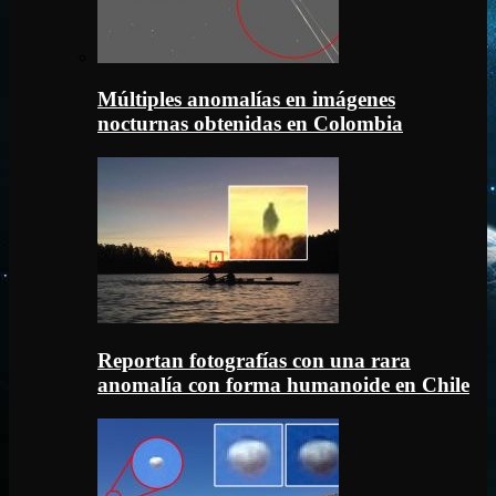
Múltiples anomalías en imágenes
nocturnas obtenidas en Colombia
Reportan fotografías con una rara
anomalía con forma humanoide en Chile