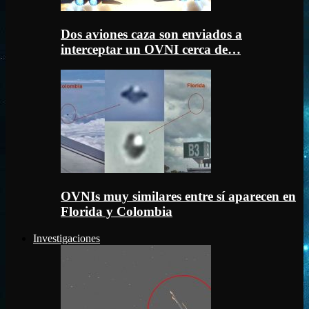
Dos aviones caza son enviados a
interceptar un OVNI cerca de…
OVNIs muy similares entre sí aparecen en
Florida y Colombia
Investigaciones