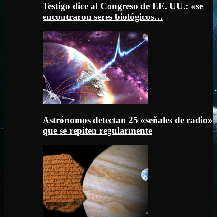
Testigo dice al Congreso de EE. UU.: «se
encontraron seres biológicos…
Astrónomos detectan 25 «señales de radio»
que se repiten regularmente