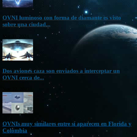
OVNI luminoso con forma de diamante es visto
sobre una ciudad...
Mar 31, 2024
Dos aviones caza son enviados a interceptar un
OVNI cerca de...
Nov 22, 2023
OVNIs muy similares entre sí aparecen en Florida y
Colombia