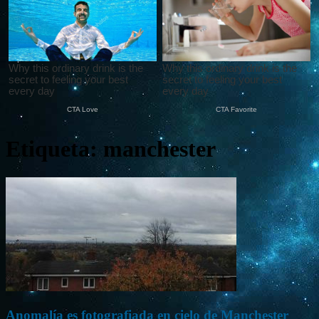
Etiqueta: manchester
Anomalía es fotografiada en cielo de Manchester