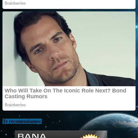
Te recomendamos: