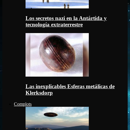
Los secretos nazi en la Antártida y
tecnología extraterrestre
Las inexplicables Esferas metálicas de
Klerksdorp
Complots