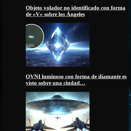
Objeto volador no identificado con forma
de «V» sobre los Ángeles
OVNI luminoso con forma de diamante es
visto sobre una ciudad…