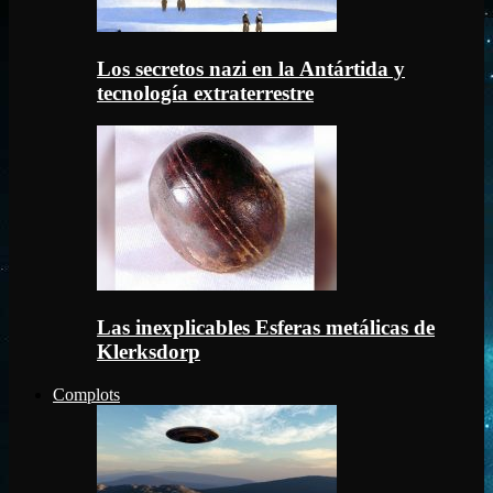
Los secretos nazi en la Antártida y
tecnología extraterrestre
Las inexplicables Esferas metálicas de
Klerksdorp
Complots