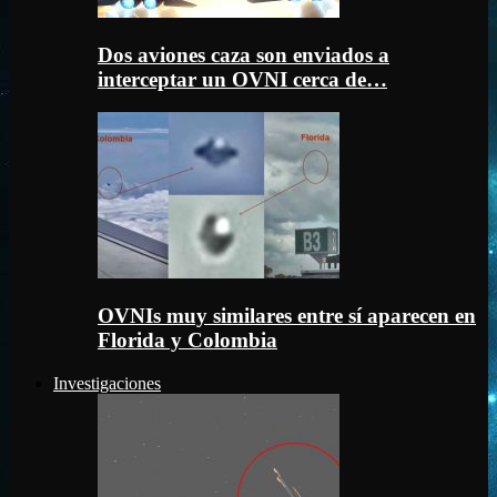
Dos aviones caza son enviados a
interceptar un OVNI cerca de…
OVNIs muy similares entre sí aparecen en
Florida y Colombia
Investigaciones