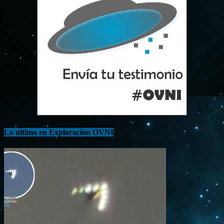
Lo último en Exploración OVNI