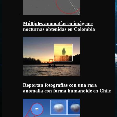
Múltiples anomalías en imágenes
nocturnas obtenidas en Colombia
Reportan fotografías con una rara
anomalía con forma humanoide en Chile