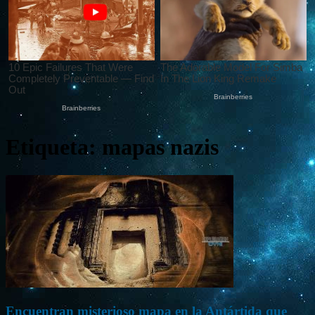
Etiqueta: mapas nazis
Encuentran misterioso mapa en la Antártida que