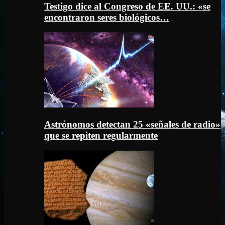
Testigo dice al Congreso de EE. UU.: «se
encontraron seres biológicos…
Astrónomos detectan 25 «señales de radio»
que se repiten regularmente