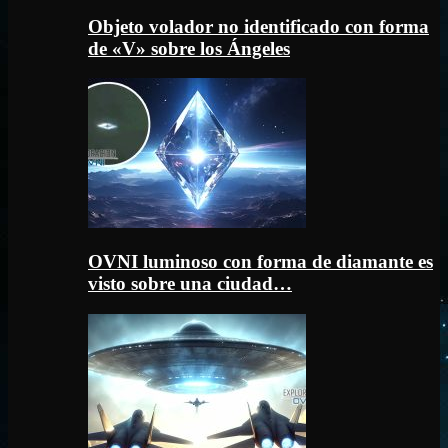
Objeto volador no identificado con forma
de «V» sobre los Ángeles
OVNI luminoso con forma de diamante es
visto sobre una ciudad…