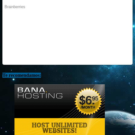
Te recomendamos: