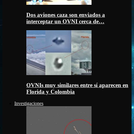
Dos aviones caza son enviados a
interceptar un OVNI cerca de…
OVNIs muy similares entre sí aparecen en
Florida y Colombia
Investigaciones