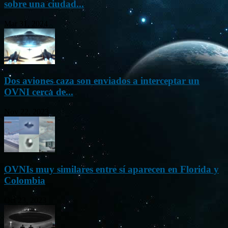
sobre una ciudad...
Mar 31, 2024
Dos aviones caza son enviados a interceptar un
OVNI cerca de...
Nov 22, 2023
OVNIs muy similares entre sí aparecen en Florida y
Colombia
Oct 23, 2023