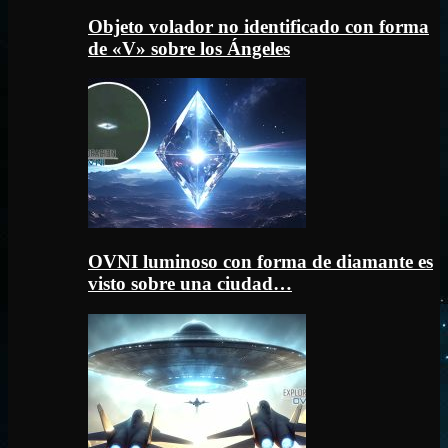
Objeto volador no identificado con forma
de «V» sobre los Ángeles
OVNI luminoso con forma de diamante es
visto sobre una ciudad…