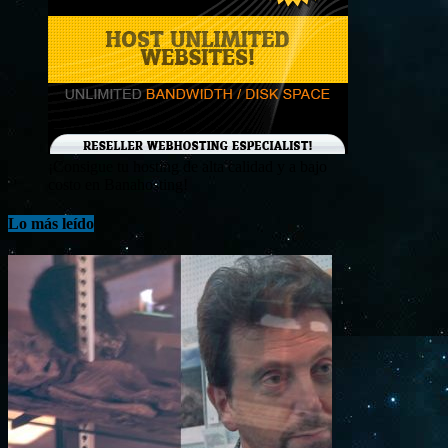
¡Consigue tu hosting de alta calidad y a bajo
costo en Banahosting!
Lo más leído