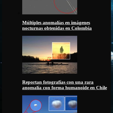
Múltiples anomalías en imágenes
nocturnas obtenidas en Colombia
Reportan fotografías con una rara
anomalía con forma humanoide en Chile