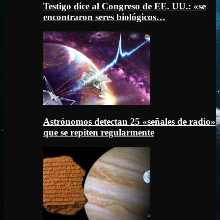
Testigo dice al Congreso de EE. UU.: «se
encontraron seres biológicos…
Astrónomos detectan 25 «señales de radio»
que se repiten regularmente