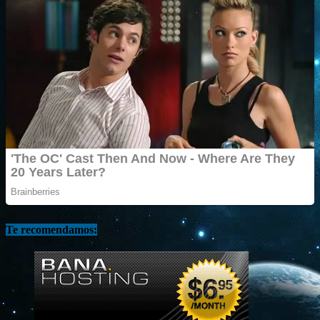
Te recomendamos: