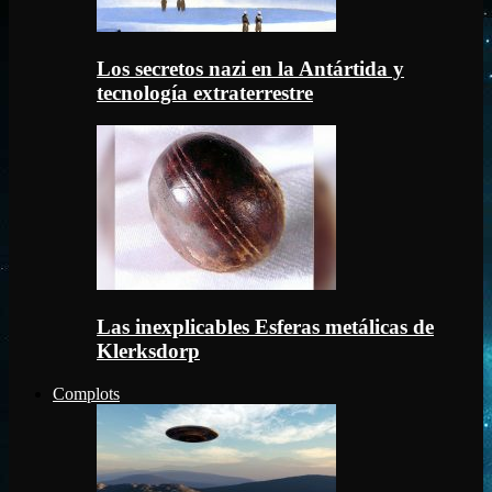
Los secretos nazi en la Antártida y
tecnología extraterrestre
Las inexplicables Esferas metálicas de
Klerksdorp
Complots