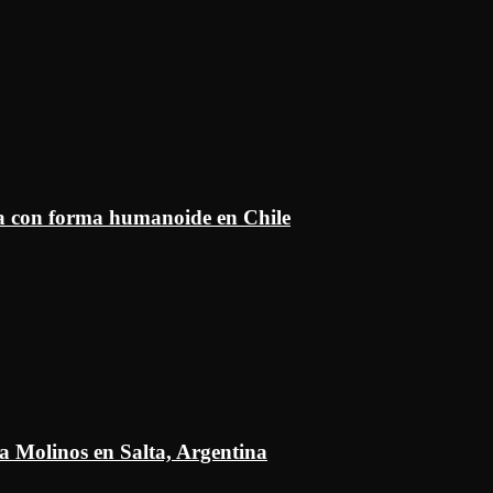
ía con forma humanoide en Chile
a Molinos en Salta, Argentina