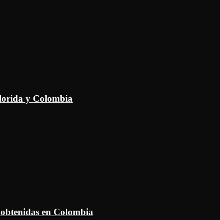
Florida y Colombia
 obtenidas en Colombia