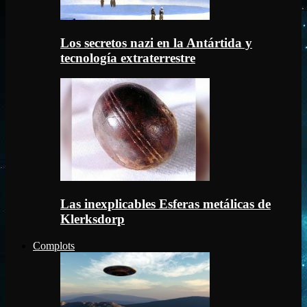
Los secretos nazi en la Antártida y
tecnología extraterrestre
Las inexplicables Esferas metálicas de
Klerksdorp
Complots