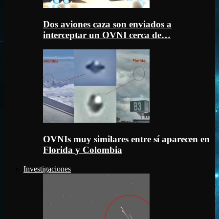
Dos aviones caza son enviados a
interceptar un OVNI cerca de…
OVNIs muy similares entre sí aparecen en
Florida y Colombia
Investigaciones