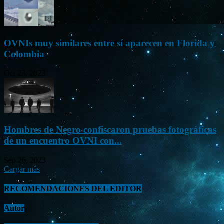
OVNIs muy similares entre sí aparecen en Florida y
Colombia
Oct 23, 2023
Hombres de Negro confiscaron pruebas fotográficas
de un encuentro OVNI con...
Sep 26, 2023
Cargar más
RECOMENDACIONES DEL EDITOR
Autor