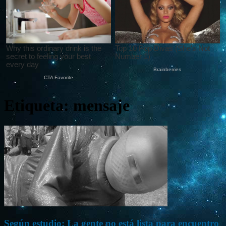
Etiqueta: mensaje
Según estudio: La gente no está lista para encuentro