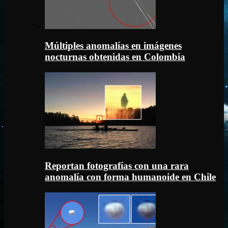
Múltiples anomalías en imágenes
nocturnas obtenidas en Colombia
Reportan fotografías con una rara
anomalía con forma humanoide en Chile