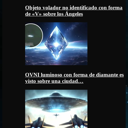
Objeto volador no identificado con forma
de «V» sobre los Ángeles
OVNI luminoso con forma de diamante es
visto sobre una ciudad…