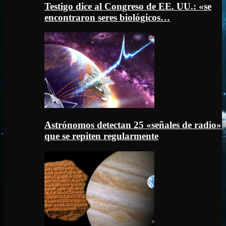
Testigo dice al Congreso de EE. UU.: «se
encontraron seres biológicos…
Astrónomos detectan 25 «señales de radio»
que se repiten regularmente