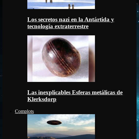
Los secretos nazi en la Antártida y
tecnología extraterrestre
Las inexplicables Esferas metálicas de
Klerksdorp
Complots