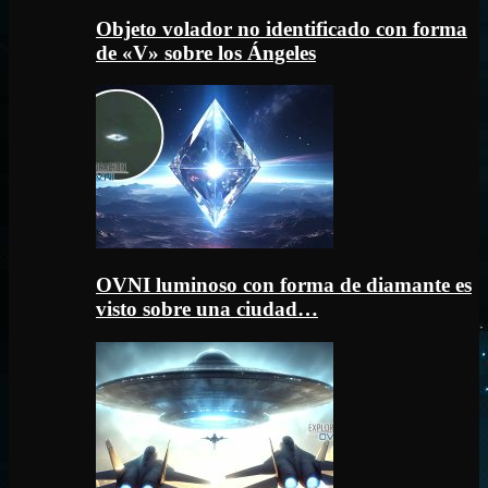
Objeto volador no identificado con forma
de «V» sobre los Ángeles
OVNI luminoso con forma de diamante es
visto sobre una ciudad…