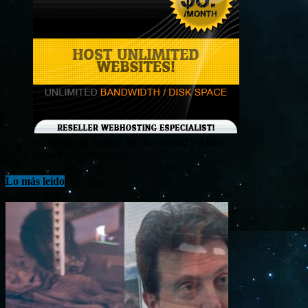
¡Consigue tu hosting de alta calidad y a bajo
costo en Banahosting!
Lo más leído