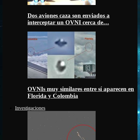
Dos aviones caza son enviados a
interceptar un OVNI cerca de…
OVNIs muy similares entre sí aparecen en
Florida y Colombia
Investigaciones