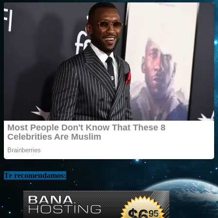
Te recomendamos: