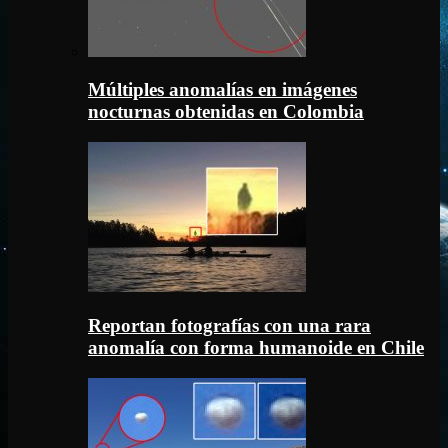
Múltiples anomalías en imágenes
nocturnas obtenidas en Colombia
Reportan fotografías con una rara
anomalía con forma humanoide en Chile