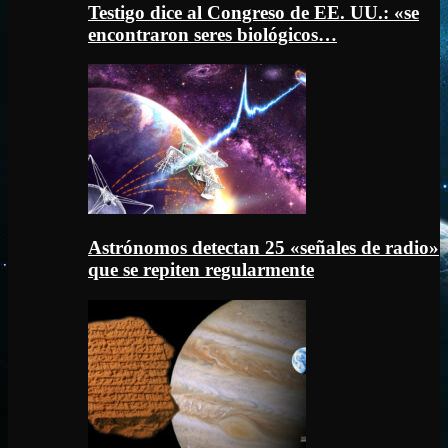
Testigo dice al Congreso de EE. UU.: «se
encontraron seres biológicos…
Astrónomos detectan 25 «señales de radio»
que se repiten regularmente