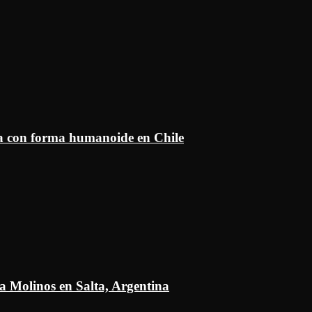
ía con forma humanoide en Chile
a Molinos en Salta, Argentina