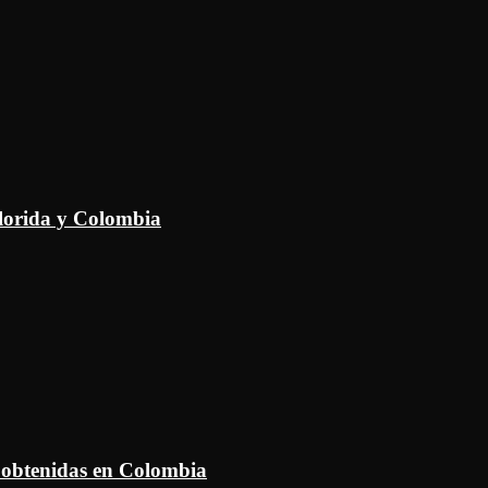
Florida y Colombia
 obtenidas en Colombia