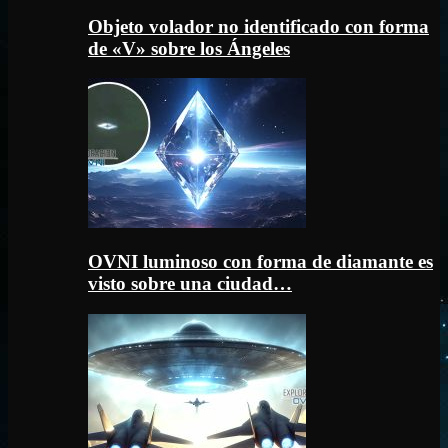
Objeto volador no identificado con forma
de «V» sobre los Ángeles
OVNI luminoso con forma de diamante es
visto sobre una ciudad…