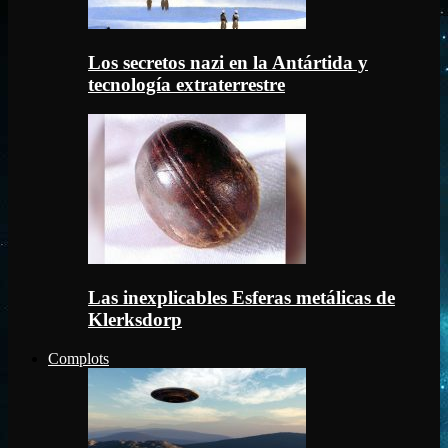
Los secretos nazi en la Antártida y
tecnología extraterrestre
Las inexplicables Esferas metálicas de
Klerksdorp
Complots