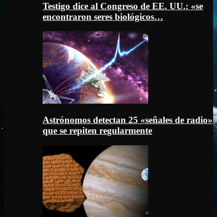
Testigo dice al Congreso de EE. UU.: «se
encontraron seres biológicos…
Astrónomos detectan 25 «señales de radio»
que se repiten regularmente