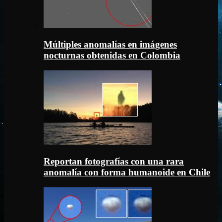
Múltiples anomalías en imágenes
nocturnas obtenidas en Colombia
Reportan fotografías con una rara
anomalía con forma humanoide en Chile