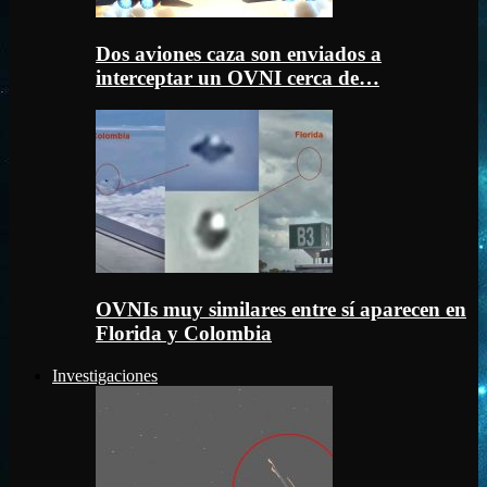
Dos aviones caza son enviados a
interceptar un OVNI cerca de…
OVNIs muy similares entre sí aparecen en
Florida y Colombia
Investigaciones