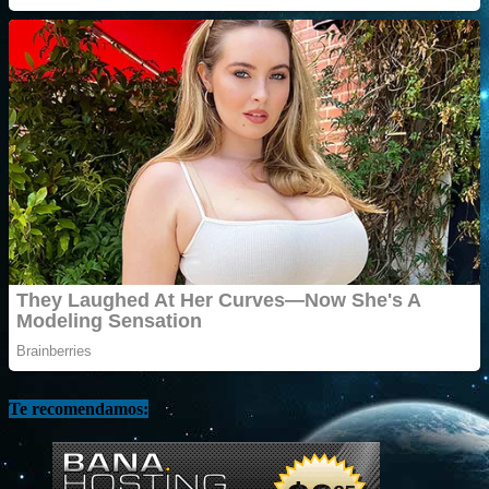
Te recomendamos: