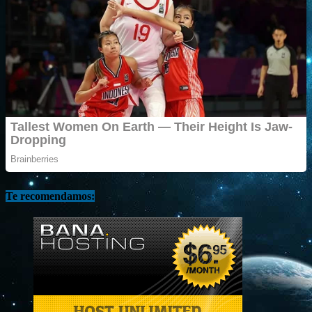
Te recomendamos: