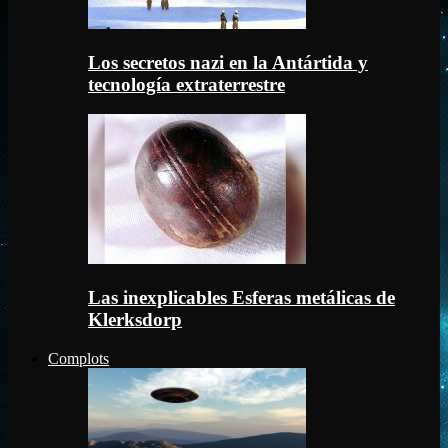
Los secretos nazi en la Antártida y
tecnología extraterrestre
Las inexplicables Esferas metálicas de
Klerksdorp
Complots