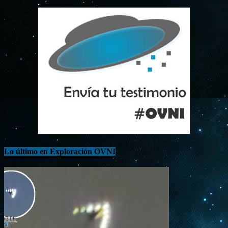
Lo último en Exploración OVNI