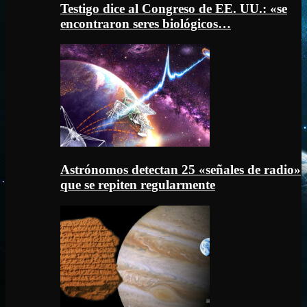
Testigo dice al Congreso de EE. UU.: «se
encontraron seres biológicos…
Astrónomos detectan 25 «señales de radio»
que se repiten regularmente