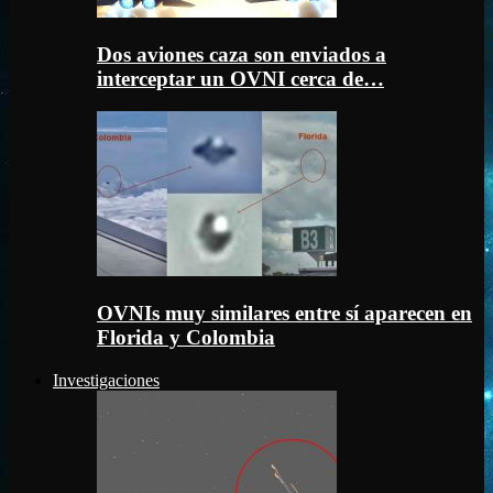
Dos aviones caza son enviados a
interceptar un OVNI cerca de…
OVNIs muy similares entre sí aparecen en
Florida y Colombia
Investigaciones