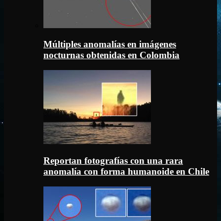
Múltiples anomalías en imágenes
nocturnas obtenidas en Colombia
Reportan fotografías con una rara
anomalía con forma humanoide en Chile