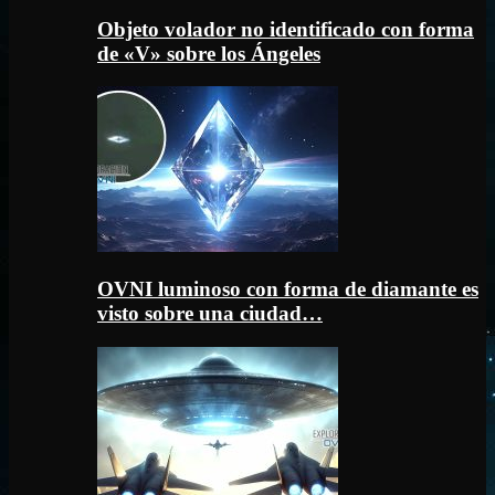
Objeto volador no identificado con forma
de «V» sobre los Ángeles
OVNI luminoso con forma de diamante es
visto sobre una ciudad…