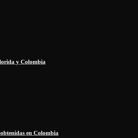
Florida y Colombia
 obtenidas en Colombia