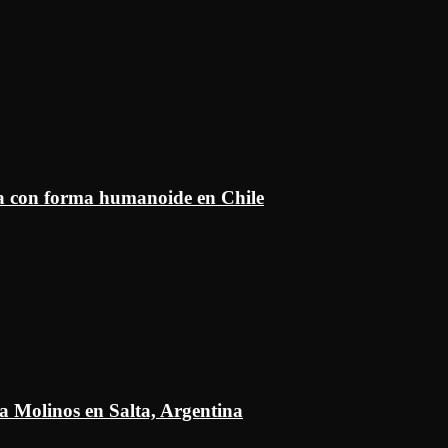
ía con forma humanoide en Chile
a Molinos en Salta, Argentina