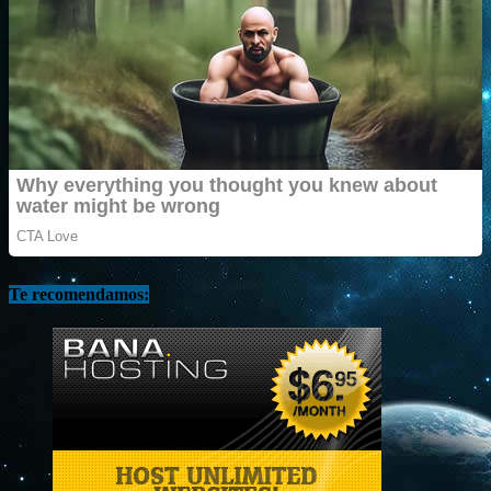
Te recomendamos: