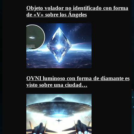
Objeto volador no identificado con forma
de «V» sobre los Ángeles
OVNI luminoso con forma de diamante es
visto sobre una ciudad…