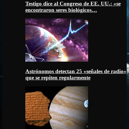
Testigo dice al Congreso de EE. UU.: «se
encontraron seres biológicos…
Astrónomos detectan 25 «señales de radio»
que se repiten regularmente