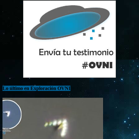
Lo último en Exploración OVNI