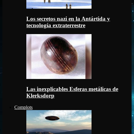
Los secretos nazi en la Antártida y
tecnología extraterrestre
Las inexplicables Esferas metálicas de
Klerksdorp
Complots