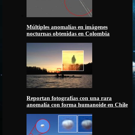
Múltiples anomalías en imágenes
nocturnas obtenidas en Colombia
Reportan fotografías con una rara
anomalía con forma humanoide en Chile