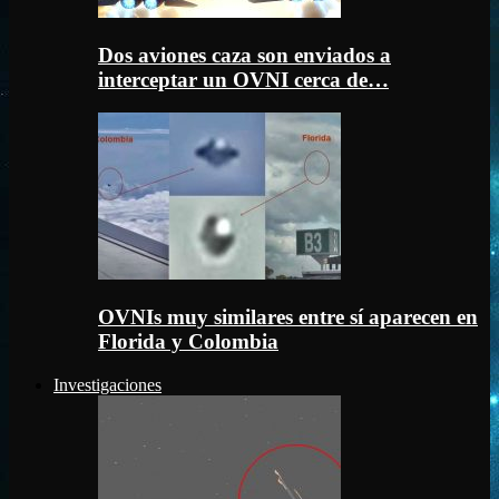
Dos aviones caza son enviados a
interceptar un OVNI cerca de…
OVNIs muy similares entre sí aparecen en
Florida y Colombia
Investigaciones