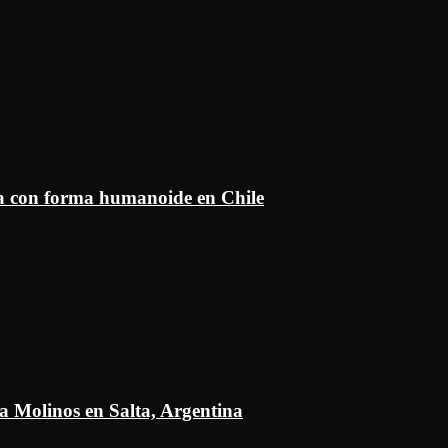
ía con forma humanoide en Chile
a Molinos en Salta, Argentina