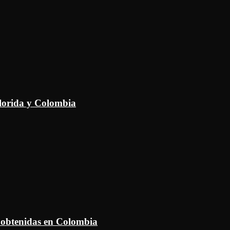
Florida y Colombia
 obtenidas en Colombia