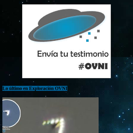
Lo último en Exploración OVNI