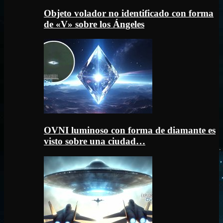
Objeto volador no identificado con forma
de «V» sobre los Ángeles
OVNI luminoso con forma de diamante es
visto sobre una ciudad…