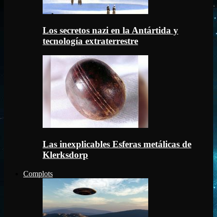
Los secretos nazi en la Antártida y
tecnología extraterrestre
Las inexplicables Esferas metálicas de
Klerksdorp
Complots