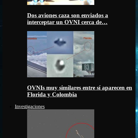
Dos aviones caza son enviados a
interceptar un OVNI cerca de…
OVNIs muy similares entre sí aparecen en
Florida y Colombia
Investigaciones