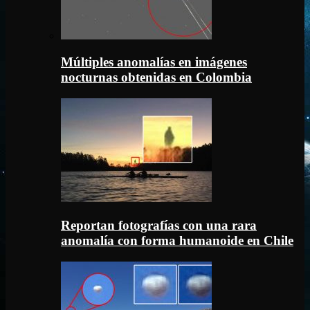
Múltiples anomalías en imágenes
nocturnas obtenidas en Colombia
Reportan fotografías con una rara
anomalía con forma humanoide en Chile