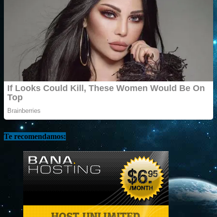
Te recomendamos: