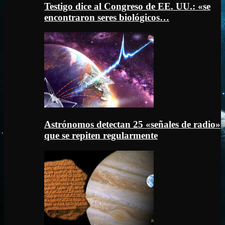
Testigo dice al Congreso de EE. UU.: «se
encontraron seres biológicos…
Astrónomos detectan 25 «señales de radio»
que se repiten regularmente