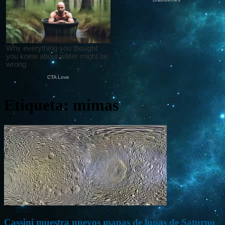
Etiqueta: mimas
Cassini muestra nuevos mapas de lunas de Saturno