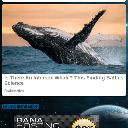
Te recomendamos: