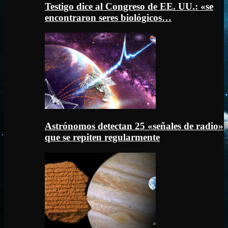
Testigo dice al Congreso de EE. UU.: «se
encontraron seres biológicos…
Astrónomos detectan 25 «señales de radio»
que se repiten regularmente