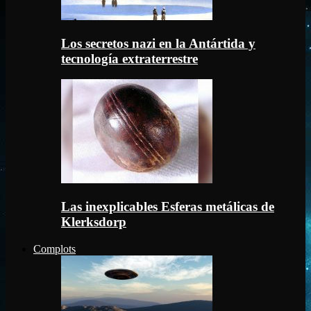
Los secretos nazi en la Antártida y
tecnología extraterrestre
Las inexplicables Esferas metálicas de
Klerksdorp
Complots