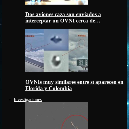
Dos aviones caza son enviados a
interceptar un OVNI cerca de…
OVNIs muy similares entre sí aparecen en
Florida y Colombia
Investigaciones