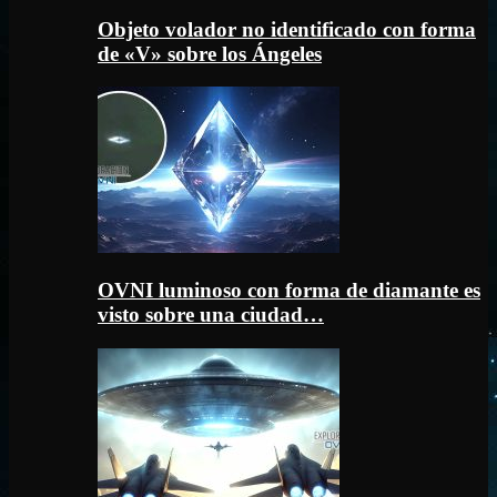
Objeto volador no identificado con forma
de «V» sobre los Ángeles
OVNI luminoso con forma de diamante es
visto sobre una ciudad…