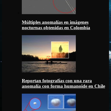
Múltiples anomalías en imágenes
nocturnas obtenidas en Colombia
Reportan fotografías con una rara
anomalía con forma humanoide en Chile