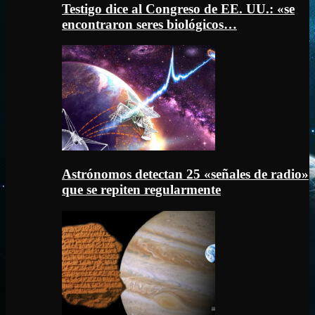
Testigo dice al Congreso de EE. UU.: «se
encontraron seres biológicos…
Astrónomos detectan 25 «señales de radio»
que se repiten regularmente