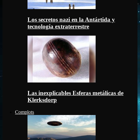
Los secretos nazi en la Antártida y
tecnología extraterrestre
Las inexplicables Esferas metálicas de
Klerksdorp
Complots