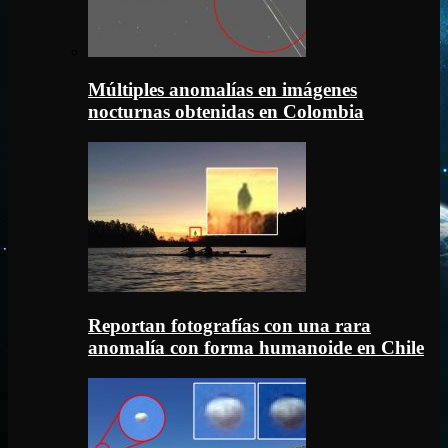
Múltiples anomalías en imágenes
nocturnas obtenidas en Colombia
Reportan fotografías con una rara
anomalía con forma humanoide en Chile