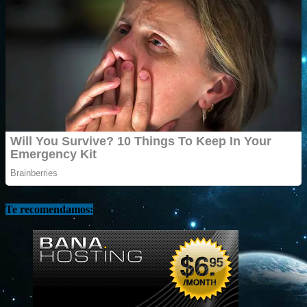
Te recomendamos: