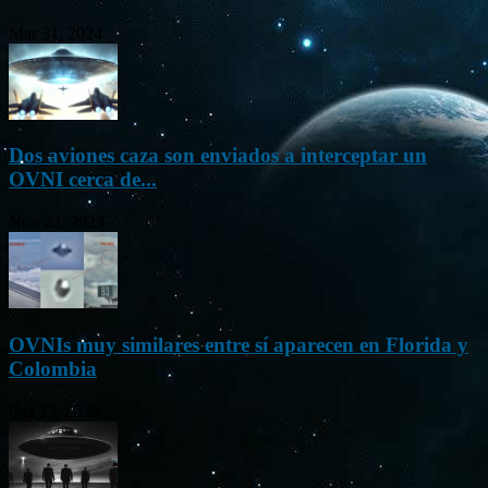
Mar 31, 2024
Dos aviones caza son enviados a interceptar un
OVNI cerca de...
Nov 22, 2023
OVNIs muy similares entre sí aparecen en Florida y
Colombia
Oct 23, 2023