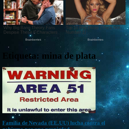
Etiqueta: mina de plata
Familia de Nevada (EE.UU) lucha contra el