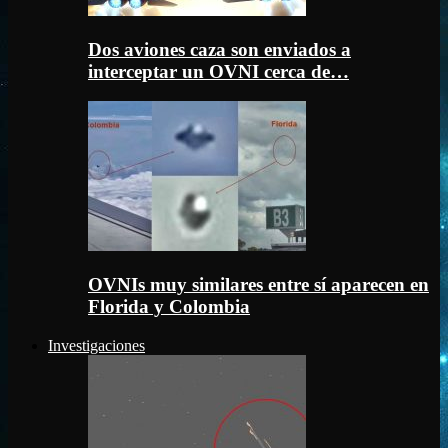
Dos aviones caza son enviados a
interceptar un OVNI cerca de…
OVNIs muy similares entre sí aparecen en
Florida y Colombia
Investigaciones