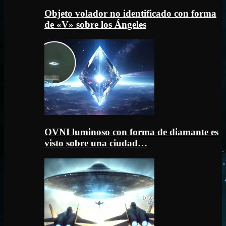
Objeto volador no identificado con forma
de «V» sobre los Ángeles
OVNI luminoso con forma de diamante es
visto sobre una ciudad…