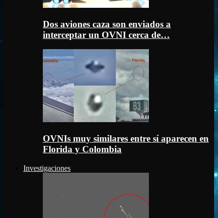
Dos aviones caza son enviados a
interceptar un OVNI cerca de…
OVNIs muy similares entre sí aparecen en
Florida y Colombia
Investigaciones