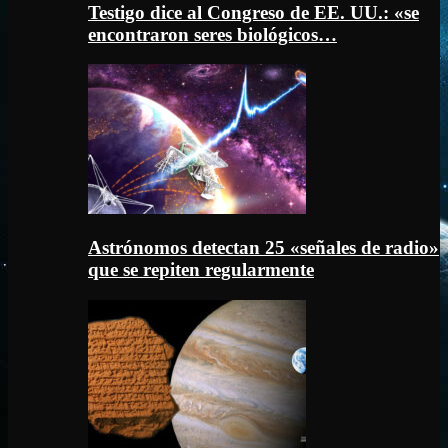
Testigo dice al Congreso de EE. UU.: «se
encontraron seres biológicos…
Astrónomos detectan 25 «señales de radio»
que se repiten regularmente