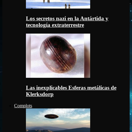
Los secretos nazi en la Antártida y
tecnología extraterrestre
Las inexplicables Esferas metálicas de
Klerksdorp
Complots