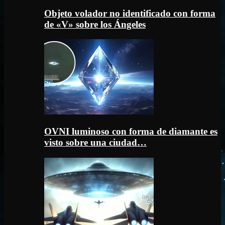
Objeto volador no identificado con forma
de «V» sobre los Ángeles
OVNI luminoso con forma de diamante es
visto sobre una ciudad…