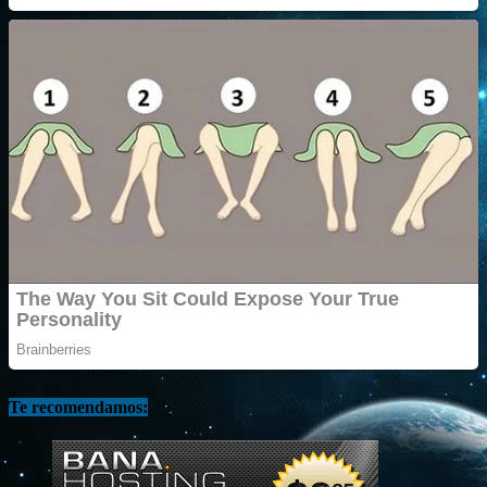
Te recomendamos: