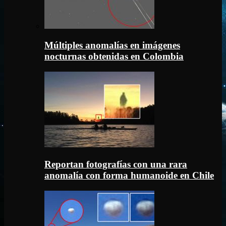
Múltiples anomalías en imágenes
nocturnas obtenidas en Colombia
Reportan fotografías con una rara
anomalía con forma humanoide en Chile