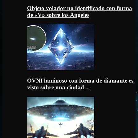
Objeto volador no identificado con forma
de «V» sobre los Ángeles
OVNI luminoso con forma de diamante es
visto sobre una ciudad…