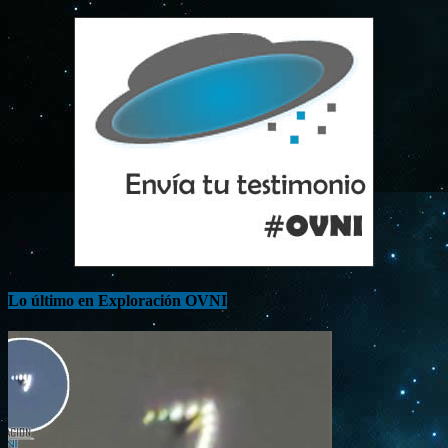
Lo último en Exploración OVNI