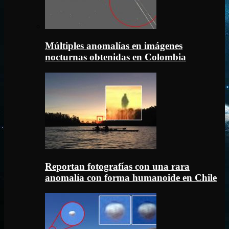
Múltiples anomalías en imágenes
nocturnas obtenidas en Colombia
Reportan fotografías con una rara
anomalía con forma humanoide en Chile