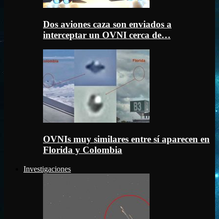
Dos aviones caza son enviados a
interceptar un OVNI cerca de…
OVNIs muy similares entre sí aparecen en
Florida y Colombia
Investigaciones