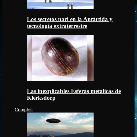
Los secretos nazi en la Antártida y
tecnología extraterrestre
Las inexplicables Esferas metálicas de
Klerksdorp
Complots