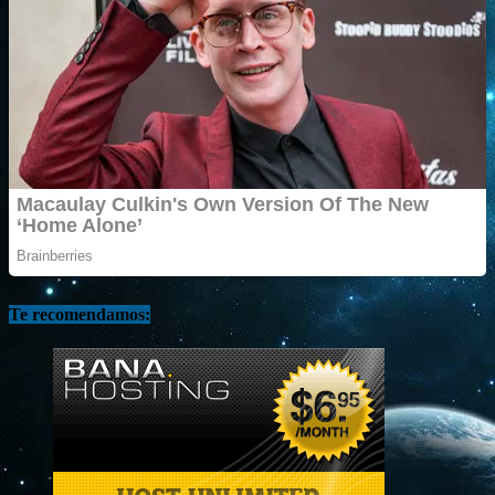
Te recomendamos: