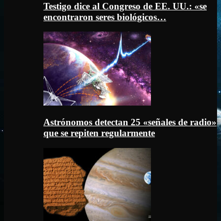
Testigo dice al Congreso de EE. UU.: «se
encontraron seres biológicos…
Astrónomos detectan 25 «señales de radio»
que se repiten regularmente