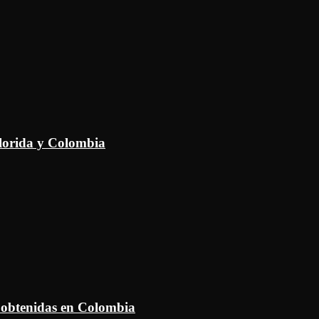
Florida y Colombia
 obtenidas en Colombia