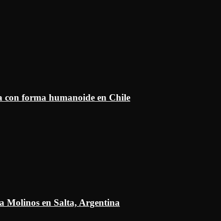
ía con forma humanoide en Chile
a Molinos en Salta, Argentina