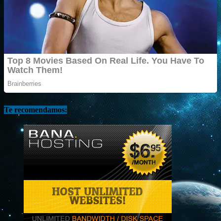
Te recomendamos: