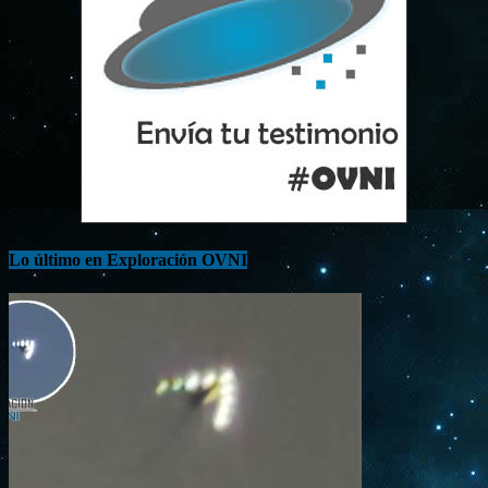
Lo último en Exploración OVNI