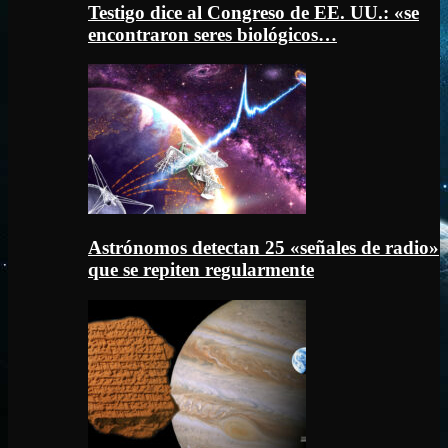
Testigo dice al Congreso de EE. UU.: «se
encontraron seres biológicos…
Astrónomos detectan 25 «señales de radio»
que se repiten regularmente