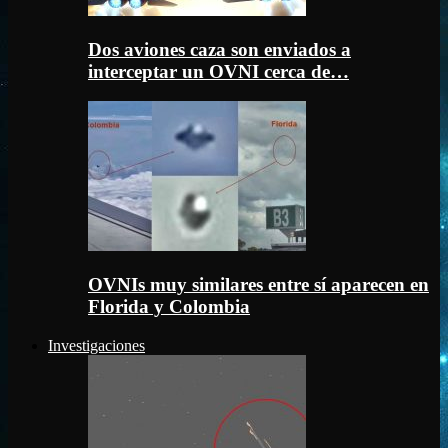
Dos aviones caza son enviados a
interceptar un OVNI cerca de…
OVNIs muy similares entre sí aparecen en
Florida y Colombia
Investigaciones