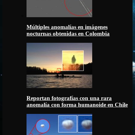
Múltiples anomalías en imágenes
nocturnas obtenidas en Colombia
Reportan fotografías con una rara
anomalía con forma humanoide en Chile