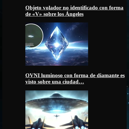
Objeto volador no identificado con forma
de «V» sobre los Ángeles
OVNI luminoso con forma de diamante es
visto sobre una ciudad…