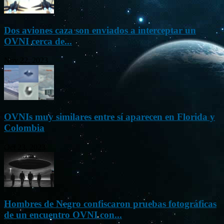
Dos aviones caza son enviados a interceptar un
OVNI cerca de...
Nov 22, 2023
OVNIs muy similares entre sí aparecen en Florida y
Colombia
Oct 23, 2023
Hombres de Negro confiscaron pruebas fotográficas
de un encuentro OVNI con...