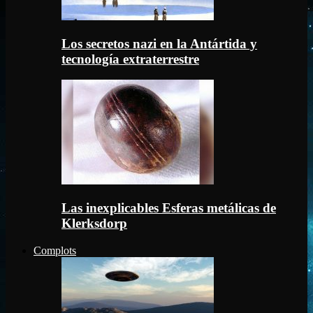
Los secretos nazi en la Antártida y
tecnología extraterrestre
Las inexplicables Esferas metálicas de
Klerksdorp
Complots