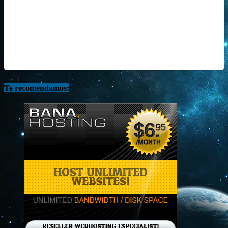
Te recomendamos: