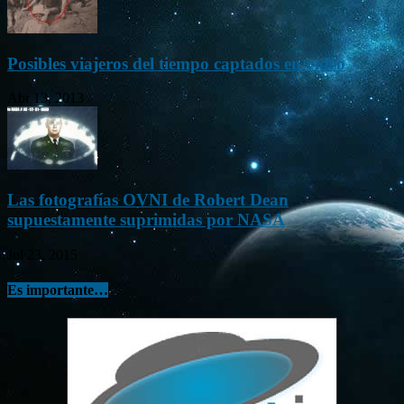
Posibles viajeros del tiempo captados en vídeo
Abr 13, 2013
Las fotografías OVNI de Robert Dean
supuestamente suprimidas por NASA
Jul 23, 2015
Es importante…