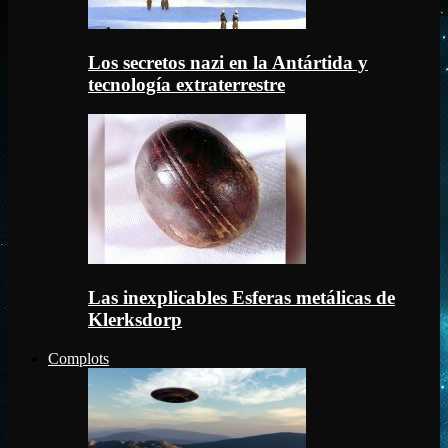
Los secretos nazi en la Antártida y
tecnología extraterrestre
Las inexplicables Esferas metálicas de
Klerksdorp
Complots