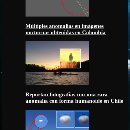
Múltiples anomalías en imágenes
nocturnas obtenidas en Colombia
Reportan fotografías con una rara
anomalía con forma humanoide en Chile