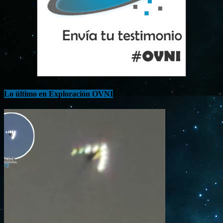
Lo último en Exploración OVNI