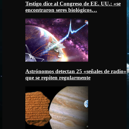
Testigo dice al Congreso de EE. UU.: «se
encontraron seres biológicos…
Astrónomos detectan 25 «señales de radio»
que se repiten regularmente