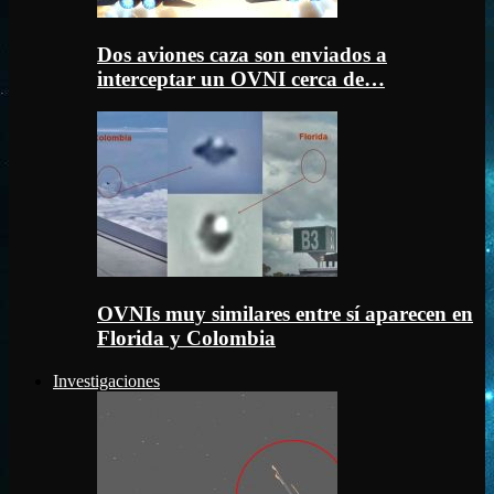
Dos aviones caza son enviados a
interceptar un OVNI cerca de…
OVNIs muy similares entre sí aparecen en
Florida y Colombia
Investigaciones