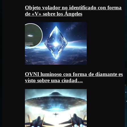
Objeto volador no identificado con forma
de «V» sobre los Ángeles
OVNI luminoso con forma de diamante es
visto sobre una ciudad…