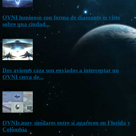
OVNI luminoso con forma de diamante es visto
sobre una ciudad...
Mar 31, 2024
Dos aviones caza son enviados a interceptar un
OVNI cerca de...
Nov 22, 2023
OVNIs muy similares entre sí aparecen en Florida y
Colombia