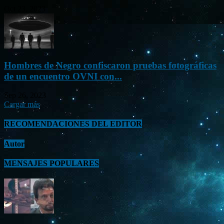
Oct 23, 2023
Hombres de Negro confiscaron pruebas fotográficas
de un encuentro OVNI con...
Sep 26, 2023
Cargar más
RECOMENDACIONES DEL EDITOR
Autor
MENSAJES POPULARES