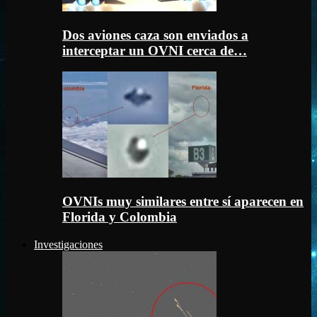
Dos aviones caza son enviados a
interceptar un OVNI cerca de…
OVNIs muy similares entre sí aparecen en
Florida y Colombia
Investigaciones