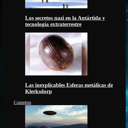
Los secretos nazi en la Antártida y
tecnología extraterrestre
Las inexplicables Esferas metálicas de
Klerksdorp
Complots