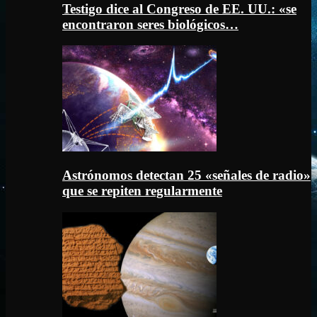
Testigo dice al Congreso de EE. UU.: «se
encontraron seres biológicos…
Astrónomos detectan 25 «señales de radio»
que se repiten regularmente