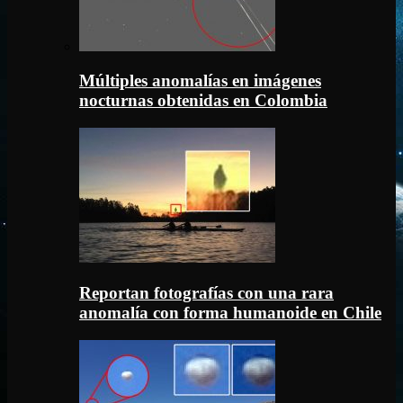
Múltiples anomalías en imágenes
nocturnas obtenidas en Colombia
Reportan fotografías con una rara
anomalía con forma humanoide en Chile