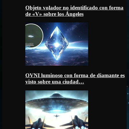
Objeto volador no identificado con forma
de «V» sobre los Ángeles
OVNI luminoso con forma de diamante es
visto sobre una ciudad…