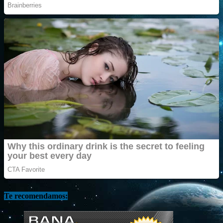
Te recomendamos: