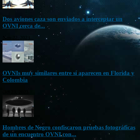
Dos aviones caza son enviados a interceptar un
OVNI cerca de...
Nov 22, 2023
OVNIs muy similares entre sí aparecen en Florida y
Colombia
Oct 23, 2023
Hombres de Negro confiscaron pruebas fotográficas
de un encuentro OVNI con...