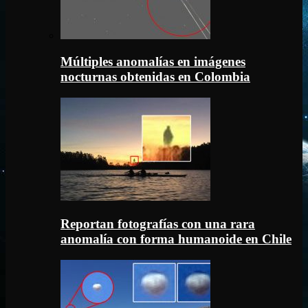
Múltiples anomalías en imágenes
nocturnas obtenidas en Colombia
Reportan fotografías con una rara
anomalía con forma humanoide en Chile