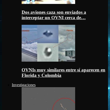
Dos aviones caza son enviados a
interceptar un OVNI cerca de…
OVNIs muy similares entre sí aparecen en
Florida y Colombia
Investigaciones