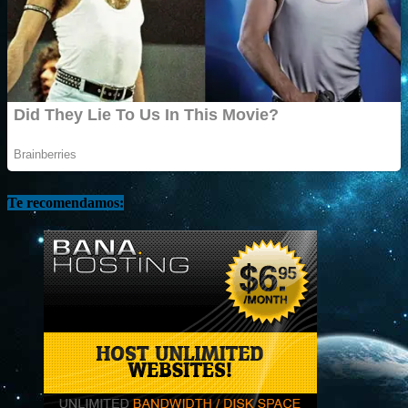
Te recomendamos: