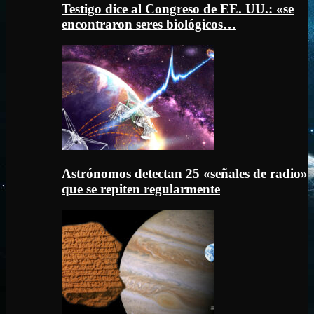
Testigo dice al Congreso de EE. UU.: «se
encontraron seres biológicos…
Astrónomos detectan 25 «señales de radio»
que se repiten regularmente