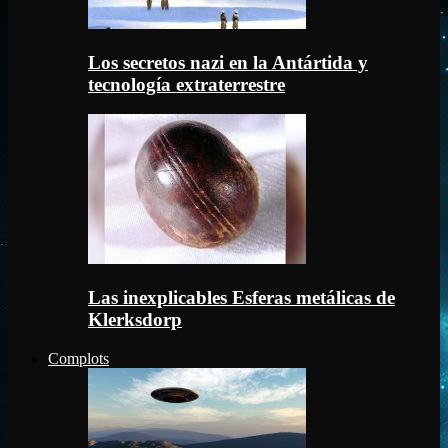
Los secretos nazi en la Antártida y
tecnología extraterrestre
Las inexplicables Esferas metálicas de
Klerksdorp
Complots