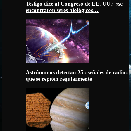
Testigo dice al Congreso de EE. UU.: «se
encontraron seres biológicos…
Astrónomos detectan 25 «señales de radio»
que se repiten regularmente