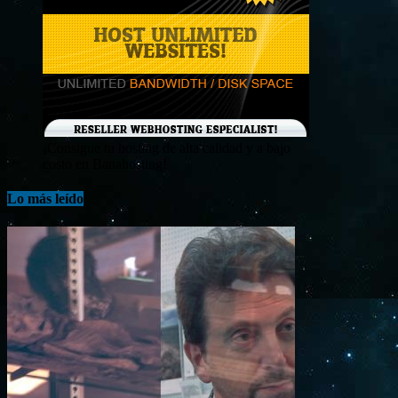
¡Consigue tu hosting de alta calidad y a bajo
costo en Banahosting!
Lo más leído