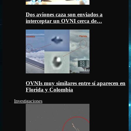
Dos aviones caza son enviados a
interceptar un OVNI cerca de…
OVNIs muy similares entre sí aparecen en
Florida y Colombia
Investigaciones