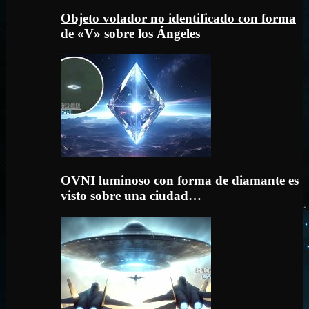
Objeto volador no identificado con forma
de «V» sobre los Ángeles
OVNI luminoso con forma de diamante es
visto sobre una ciudad…