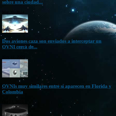
sobre una ciudad...
Mar 31, 2024
Dos aviones caza son enviados a interceptar un
OVNI cerca de...
Nov 22, 2023
OVNIs muy similares entre sí aparecen en Florida y
Colombia
Oct 23, 2023