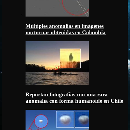
Múltiples anomalías en imágenes
nocturnas obtenidas en Colombia
Reportan fotografías con una rara
anomalía con forma humanoide en Chile