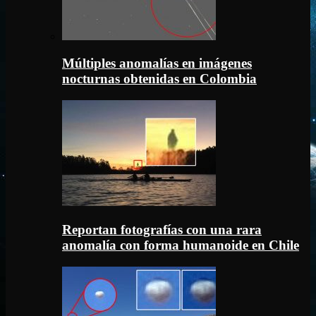
Múltiples anomalías en imágenes
nocturnas obtenidas en Colombia
Reportan fotografías con una rara
anomalía con forma humanoide en Chile