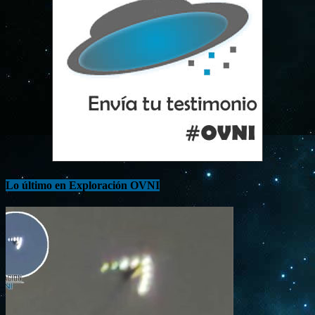
Lo último en Exploración OVNI