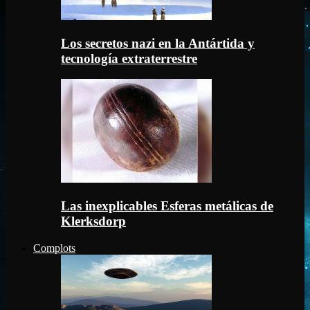
Los secretos nazi en la Antártida y
tecnología extraterrestre
Las inexplicables Esferas metálicas de
Klerksdorp
Complots