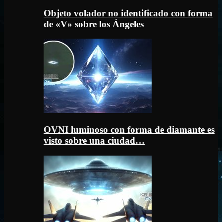
Objeto volador no identificado con forma
de «V» sobre los Ángeles
OVNI luminoso con forma de diamante es
visto sobre una ciudad…