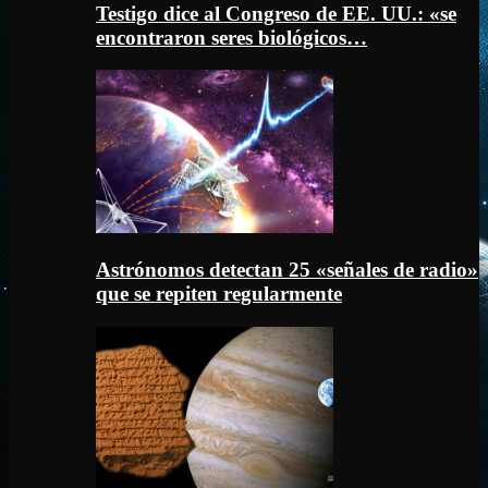
Testigo dice al Congreso de EE. UU.: «se
encontraron seres biológicos…
Astrónomos detectan 25 «señales de radio»
que se repiten regularmente