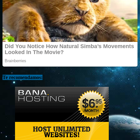
Te recomendamos: