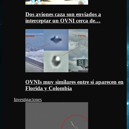
Dos aviones caza son enviados a
interceptar un OVNI cerca de…
OVNIs muy similares entre sí aparecen en
Florida y Colombia
Investigaciones