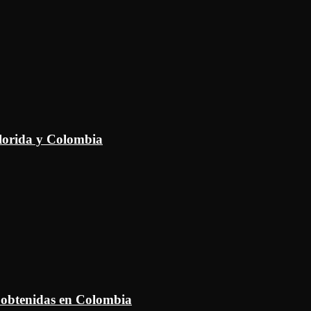
Florida y Colombia
 obtenidas en Colombia