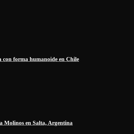
ía con forma humanoide en Chile
a Molinos en Salta, Argentina