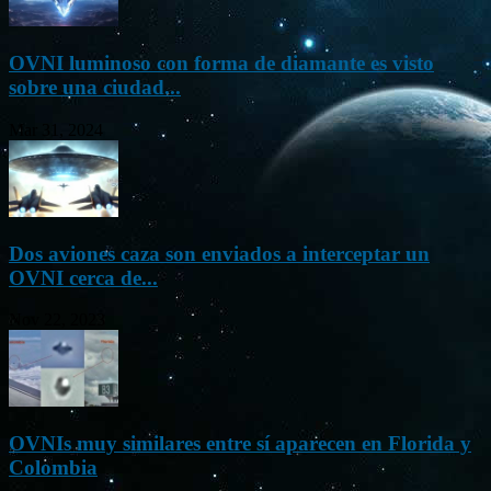
OVNI luminoso con forma de diamante es visto
sobre una ciudad...
Mar 31, 2024
Dos aviones caza son enviados a interceptar un
OVNI cerca de...
Nov 22, 2023
OVNIs muy similares entre sí aparecen en Florida y
Colombia