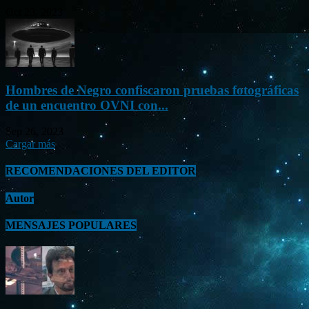
Oct 23, 2023
Hombres de Negro confiscaron pruebas fotográficas
de un encuentro OVNI con...
Sep 26, 2023
Cargar más
RECOMENDACIONES DEL EDITOR
Autor
MENSAJES POPULARES