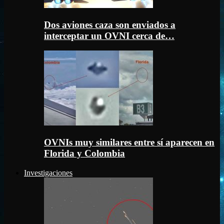
Dos aviones caza son enviados a
interceptar un OVNI cerca de…
OVNIs muy similares entre sí aparecen en
Florida y Colombia
Investigaciones