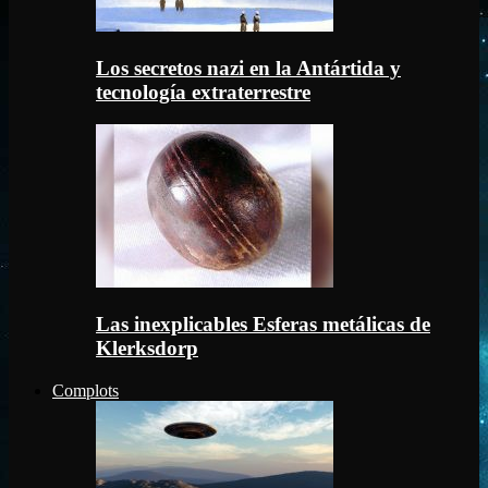
Los secretos nazi en la Antártida y
tecnología extraterrestre
Las inexplicables Esferas metálicas de
Klerksdorp
Complots