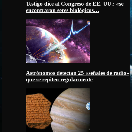
Testigo dice al Congreso de EE. UU.: «se
encontraron seres biológicos…
Astrónomos detectan 25 «señales de radio»
que se repiten regularmente