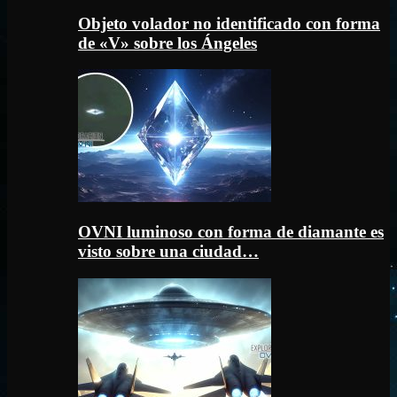
Objeto volador no identificado con forma
de «V» sobre los Ángeles
OVNI luminoso con forma de diamante es
visto sobre una ciudad…