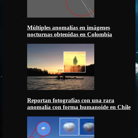
Múltiples anomalías en imágenes
nocturnas obtenidas en Colombia
Reportan fotografías con una rara
anomalía con forma humanoide en Chile