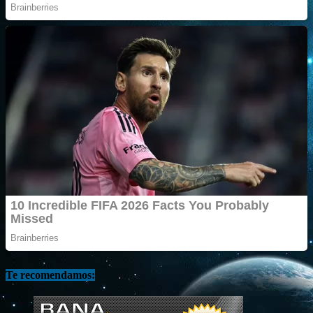
Te recomendamos: