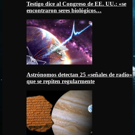
Testigo dice al Congreso de EE. UU.: «se
encontraron seres biológicos…
Astrónomos detectan 25 «señales de radio»
que se repiten regularmente