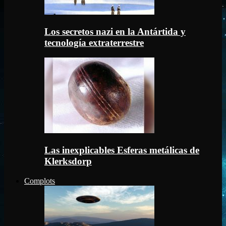
Los secretos nazi en la Antártida y
tecnología extraterrestre
Las inexplicables Esferas metálicas de
Klerksdorp
Complots