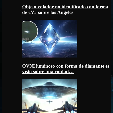
Objeto volador no identificado con forma
de «V» sobre los Ángeles
OVNI luminoso con forma de diamante es
visto sobre una ciudad…