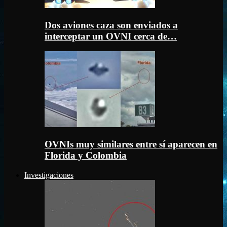
Dos aviones caza son enviados a
interceptar un OVNI cerca de…
OVNIs muy similares entre sí aparecen en
Florida y Colombia
Investigaciones