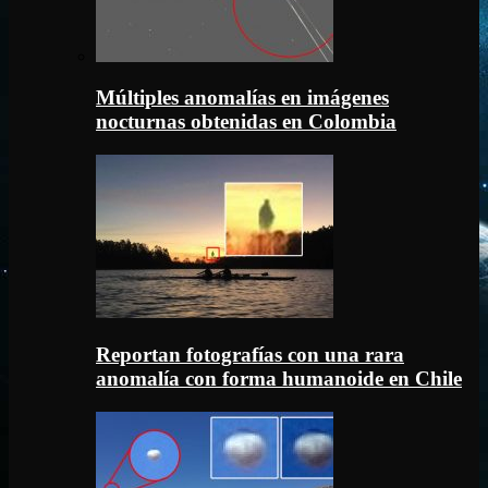
Múltiples anomalías en imágenes
nocturnas obtenidas en Colombia
Reportan fotografías con una rara
anomalía con forma humanoide en Chile