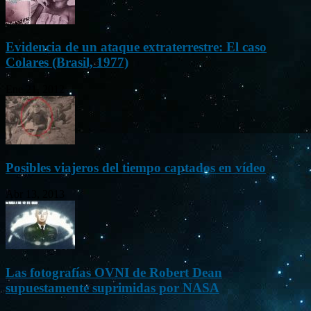
Evidencia de un ataque extraterrestre: El caso
Colares (Brasil, 1977)
Ene 21, 2012
Posibles viajeros del tiempo captados en vídeo
Abr 13, 2013
Las fotografías OVNI de Robert Dean
supuestamente suprimidas por NASA