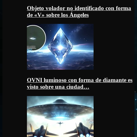
Objeto volador no identificado con forma
de «V» sobre los Ángeles
OVNI luminoso con forma de diamante es
visto sobre una ciudad…