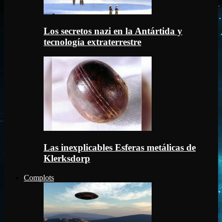
Los secretos nazi en la Antártida y
tecnología extraterrestre
Las inexplicables Esferas metálicas de
Klerksdorp
Complots