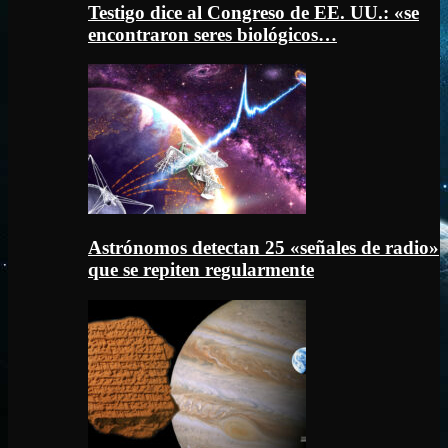
Testigo dice al Congreso de EE. UU.: «se
encontraron seres biológicos…
Astrónomos detectan 25 «señales de radio»
que se repiten regularmente