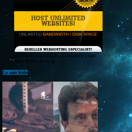
¡Consigue tu hosting de alta calidad y a bajo
costo en Banahosting!
Lo más leído