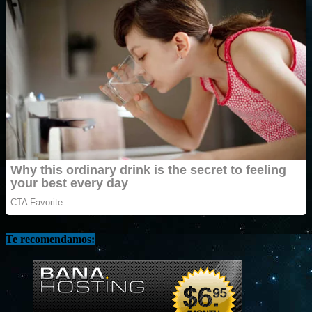
Te recomendamos: