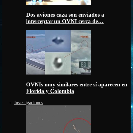
Dos aviones caza son enviados a
interceptar un OVNI cerca de…
OVNIs muy similares entre sí aparecen en
Florida y Colombia
Investigaciones