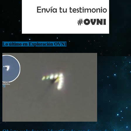
Lo último en Exploración OVNI