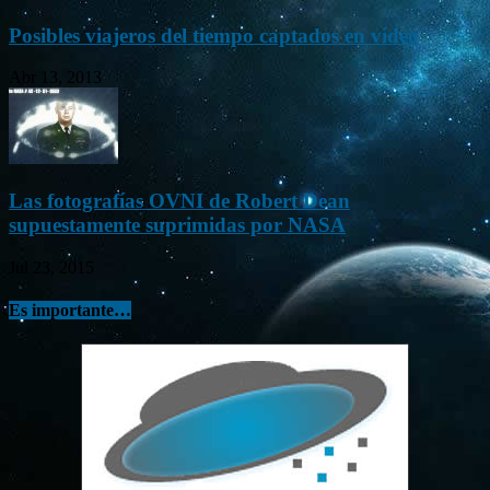
Posibles viajeros del tiempo captados en vídeo
Abr 13, 2013
Las fotografías OVNI de Robert Dean
supuestamente suprimidas por NASA
Jul 23, 2015
Es importante…