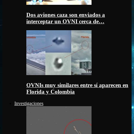
Dos aviones caza son enviados a
interceptar un OVNI cerca de…
OVNIs muy similares entre sí aparecen en
Florida y Colombia
Investigaciones