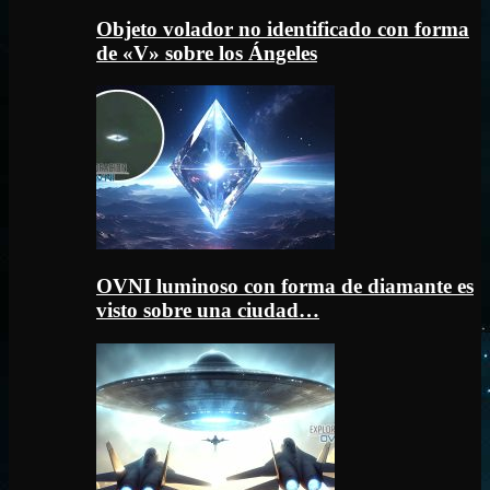
Objeto volador no identificado con forma
de «V» sobre los Ángeles
OVNI luminoso con forma de diamante es
visto sobre una ciudad…