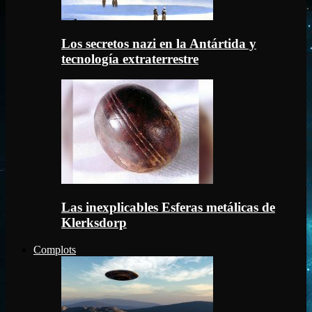
Los secretos nazi en la Antártida y
tecnología extraterrestre
Las inexplicables Esferas metálicas de
Klerksdorp
Complots