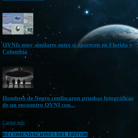
Nov 22, 2023
OVNIs muy similares entre sí aparecen en Florida y
Colombia
Oct 23, 2023
Hombres de Negro confiscaron pruebas fotográficas
de un encuentro OVNI con...
Sep 26, 2023
Cargar más
RECOMENDACIONES DEL EDITOR