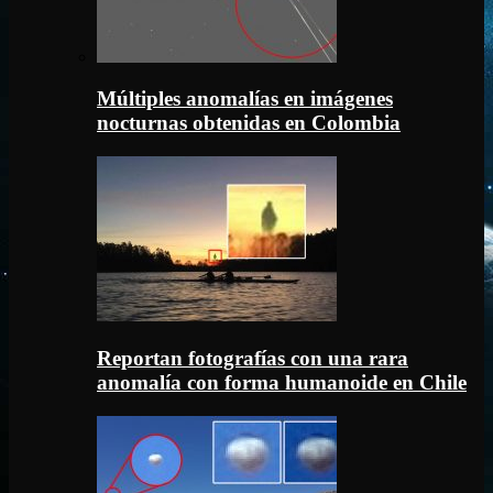
Múltiples anomalías en imágenes
nocturnas obtenidas en Colombia
Reportan fotografías con una rara
anomalía con forma humanoide en Chile