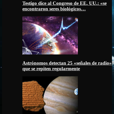
Testigo dice al Congreso de EE. UU.: «se
encontraron seres biológicos…
Astrónomos detectan 25 «señales de radio»
que se repiten regularmente