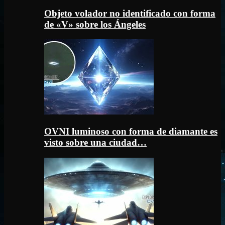
Objeto volador no identificado con forma
de «V» sobre los Ángeles
OVNI luminoso con forma de diamante es
visto sobre una ciudad…