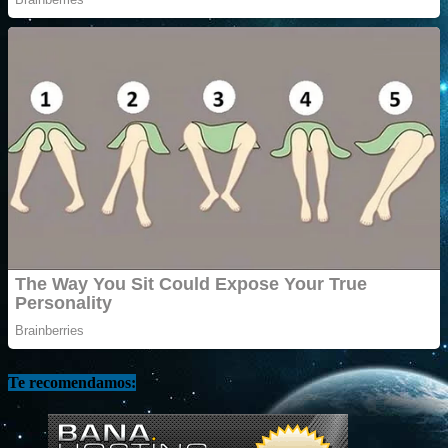
Te recomendamos: