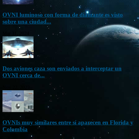
OVNI luminoso con forma de diamante es visto
sobre una ciudad...
Mar 31, 2024
Dos aviones caza son enviados a interceptar un
OVNI cerca de...
Nov 22, 2023
OVNIs muy similares entre sí aparecen en Florida y
Colombia