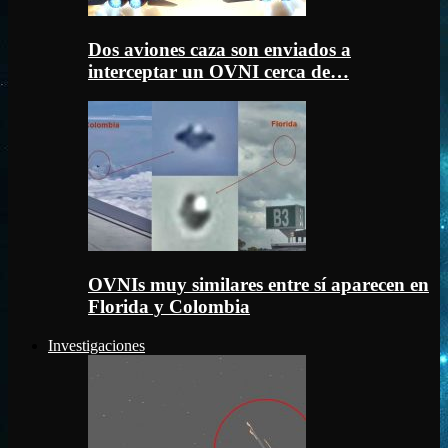
Dos aviones caza son enviados a
interceptar un OVNI cerca de…
OVNIs muy similares entre sí aparecen en
Florida y Colombia
Investigaciones