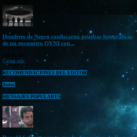
Oct 23, 2023
Hombres de Negro confiscaron pruebas fotográficas
de un encuentro OVNI con...
Sep 26, 2023
Cargar más
RECOMENDACIONES DEL EDITOR
Autor
MENSAJES POPULARES