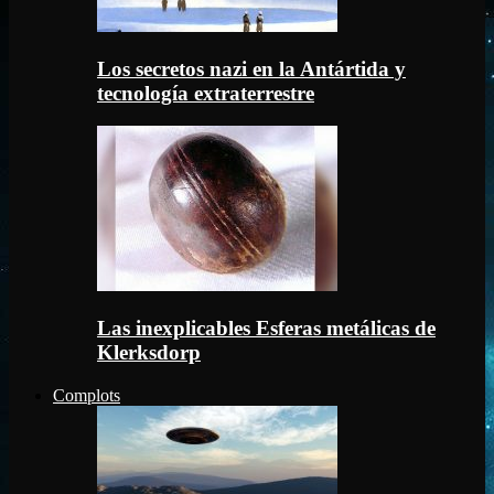
Los secretos nazi en la Antártida y
tecnología extraterrestre
Las inexplicables Esferas metálicas de
Klerksdorp
Complots