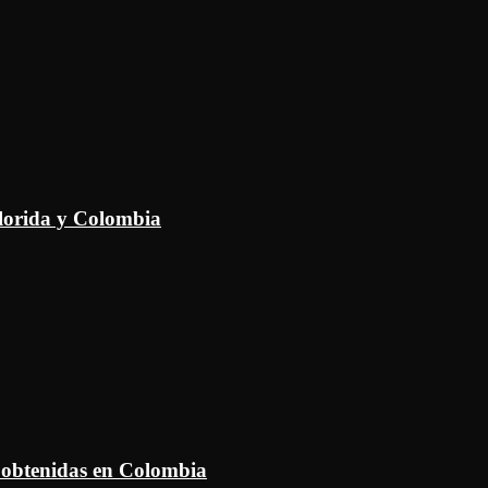
Florida y Colombia
 obtenidas en Colombia