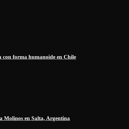
ía con forma humanoide en Chile
a Molinos en Salta, Argentina