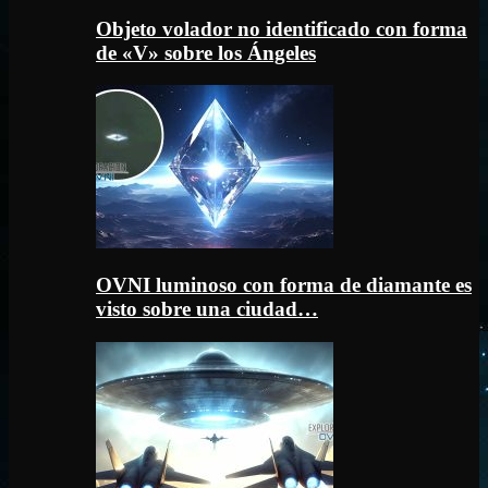
Objeto volador no identificado con forma
de «V» sobre los Ángeles
OVNI luminoso con forma de diamante es
visto sobre una ciudad…