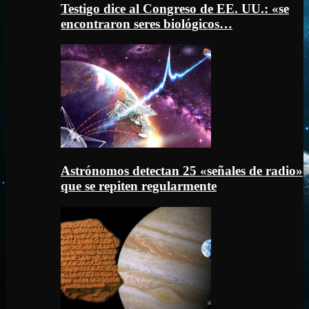
Testigo dice al Congreso de EE. UU.: «se
encontraron seres biológicos…
Astrónomos detectan 25 «señales de radio»
que se repiten regularmente