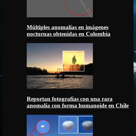
Múltiples anomalías en imágenes
nocturnas obtenidas en Colombia
Reportan fotografías con una rara
anomalía con forma humanoide en Chile