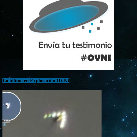
Lo último en Exploración OVNI