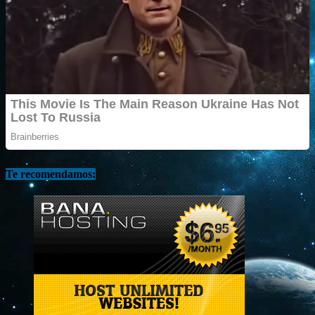
Te recomendamos: