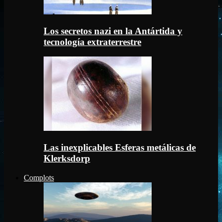
Los secretos nazi en la Antártida y
tecnología extraterrestre
Las inexplicables Esferas metálicas de
Klerksdorp
Complots