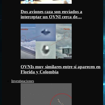
Dos aviones caza son enviados a
interceptar un OVNI cerca de…
OVNIs muy similares entre sí aparecen en
Florida y Colombia
Investigaciones