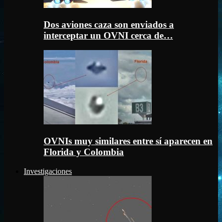
Dos aviones caza son enviados a
interceptar un OVNI cerca de…
OVNIs muy similares entre sí aparecen en
Florida y Colombia
Investigaciones