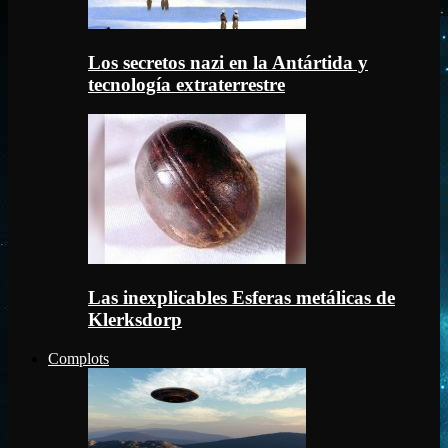
Los secretos nazi en la Antártida y
tecnología extraterrestre
Las inexplicables Esferas metálicas de
Klerksdorp
Complots