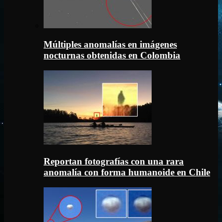
Múltiples anomalías en imágenes
nocturnas obtenidas en Colombia
Reportan fotografías con una rara
anomalía con forma humanoide en Chile