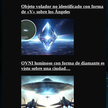
Objeto volador no identificado con forma
de «V» sobre los Ángeles
OVNI luminoso con forma de diamante es
visto sobre una ciudad…