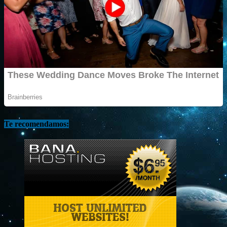
Te recomendamos: