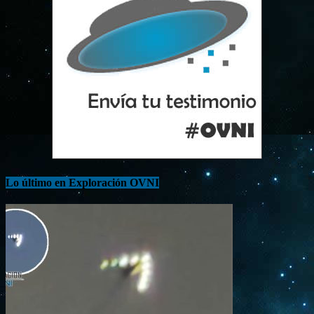
Lo último en Exploración OVNI