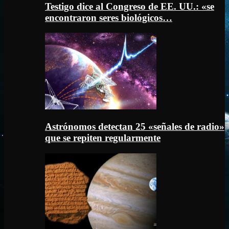
Testigo dice al Congreso de EE. UU.: «se
encontraron seres biológicos…
Astrónomos detectan 25 «señales de radio»
que se repiten regularmente