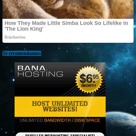
Te recomendamos: