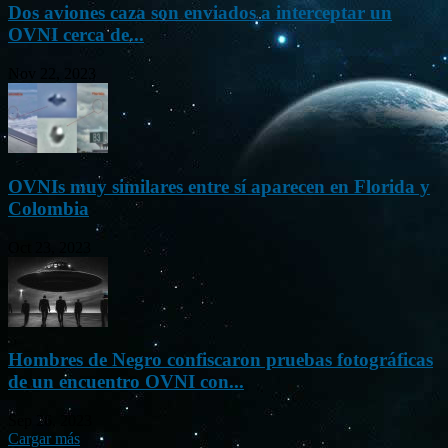
Dos aviones caza son enviados a interceptar un
OVNI cerca de...
Nov 22, 2023
OVNIs muy similares entre sí aparecen en Florida y
Colombia
Oct 23, 2023
Hombres de Negro confiscaron pruebas fotográficas
de un encuentro OVNI con...
Sep 26, 2023
Cargar más