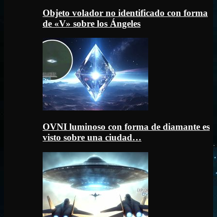
Objeto volador no identificado con forma
de «V» sobre los Ángeles
OVNI luminoso con forma de diamante es
visto sobre una ciudad…