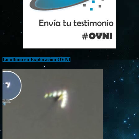
Lo último en Exploración OVNI