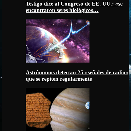
Testigo dice al Congreso de EE. UU.: «se
encontraron seres biológicos…
Astrónomos detectan 25 «señales de radio»
que se repiten regularmente