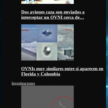
Dos aviones caza son enviados a
interceptar un OVNI cerca de…
OVNIs muy similares entre sí aparecen en
Florida y Colombia
Investigaciones