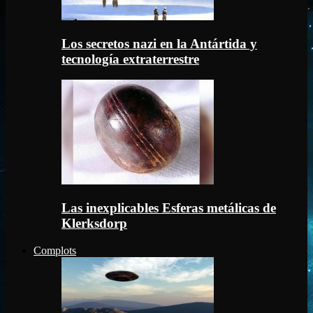
Los secretos nazi en la Antártida y
tecnología extraterrestre
Las inexplicables Esferas metálicas de
Klerksdorp
Complots