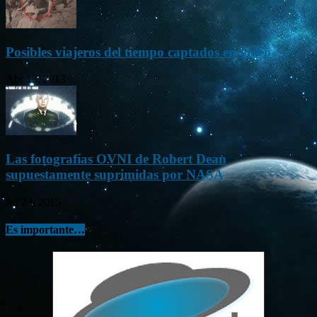
Posibles viajeros del tiempo captados en vídeo
Abr 13, 2013
Las fotografías OVNI de Robert Dean
supuestamente suprimidas por NASA
Jul 23, 2015
Es importante…