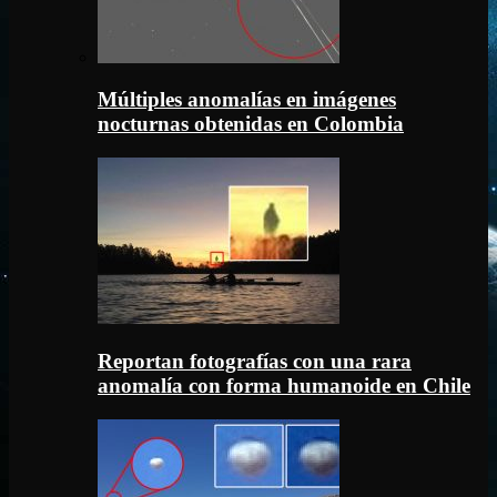
Múltiples anomalías en imágenes
nocturnas obtenidas en Colombia
Reportan fotografías con una rara
anomalía con forma humanoide en Chile